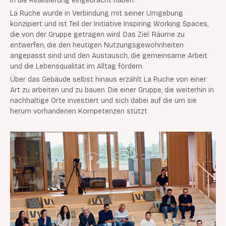
in die Realisierung eingebracht haben.
La Ruche wurde in Verbindung mit seiner Umgebung
konzipiert und ist Teil der Initiative Inspiring Working Spaces,
die von der Gruppe getragen wird. Das Ziel: Räume zu
entwerfen, die den heutigen Nutzungsgewohnheiten
angepasst sind und den Austausch, die gemeinsame Arbeit
und die Lebensqualität im Alltag fördern.
Über das Gebäude selbst hinaus erzählt La Ruche von einer
Art zu arbeiten und zu bauen. Die einer Gruppe, die weiterhin in
nachhaltige Orte investiert und sich dabei auf die um sie
herum vorhandenen Kompetenzen stützt.