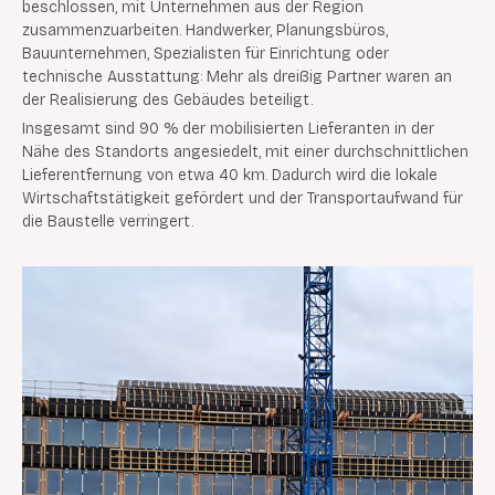
beschlossen, mit Unternehmen aus der Region
zusammenzuarbeiten. Handwerker, Planungsbüros,
Bauunternehmen, Spezialisten für Einrichtung oder
technische Ausstattung: Mehr als dreißig Partner waren an
der Realisierung des Gebäudes beteiligt.
Insgesamt sind 90 % der mobilisierten Lieferanten in der
Nähe des Standorts angesiedelt, mit einer durchschnittlichen
Lieferentfernung von etwa 40 km. Dadurch wird die lokale
Wirtschaftstätigkeit gefördert und der Transportaufwand für
die Baustelle verringert.