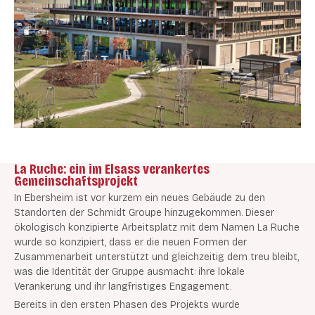
La Ruche: ein im Elsass verankertes
Gemeinschaftsprojekt
In Ebersheim ist vor kurzem ein neues Gebäude zu den
Standorten der Schmidt Groupe hinzugekommen. Dieser
ökologisch konzipierte Arbeitsplatz mit dem Namen La Ruche
wurde so konzipiert, dass er die neuen Formen der
Zusammenarbeit unterstützt und gleichzeitig dem treu bleibt,
was die Identität der Gruppe ausmacht: ihre lokale
Verankerung und ihr langfristiges Engagement.
Bereits in den ersten Phasen des Projekts wurde