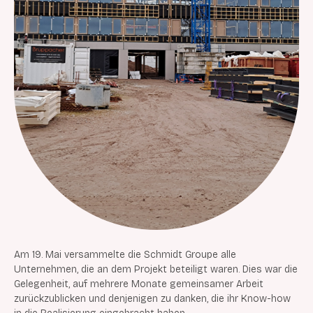
Am 19. Mai versammelte die Schmidt Groupe alle
Unternehmen, die an dem Projekt beteiligt waren. Dies war die
Gelegenheit, auf mehrere Monate gemeinsamer Arbeit
zurückzublicken und denjenigen zu danken, die ihr Know-how