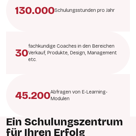
130.000
Schulungsstunden pro Jahr
fachkundige Coaches in den Bereichen
30
Verkauf, Produkte, Design, Management
etc.
45.200
Abfragen von E-Learning-
Modulen
Ein Schulungszentrum
für Ihren Erfolg