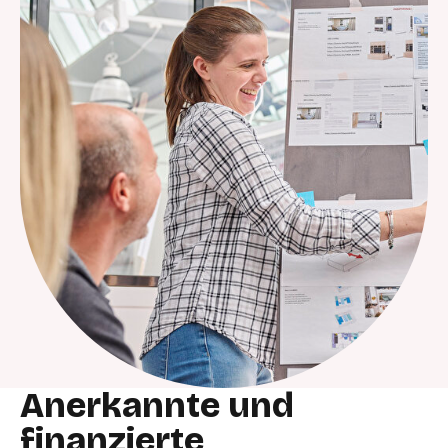
Anerkannte und
finanzierte