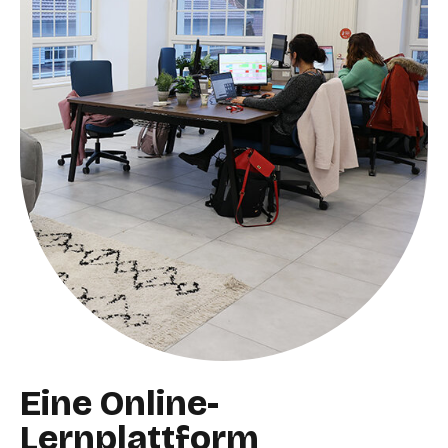
Eine Online-
Lernplattform