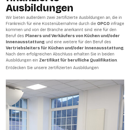
Ausbildungen
Wir bieten außerdem zwei zertifizierte Ausbildungen an, die in
Frankreich für eine Kostenübernahme durch die
OPCO
infrage
kommen und von der Branche anerkannt sind: eine für den
Beruf des
Planers und Verkäufers von Küchen und/oder
Innenausstattung
und eine weitere für den Beruf des
Vertriebsleiters für Küchen und/oder Innenausstattung
.
Nach dem erfolgreichen Abschluss erhalten Sie in beiden
Ausbildungen ein
Zertifikat für berufliche Qualifikation
.
Entdecken Sie unsere zertifizierten Ausbildungen