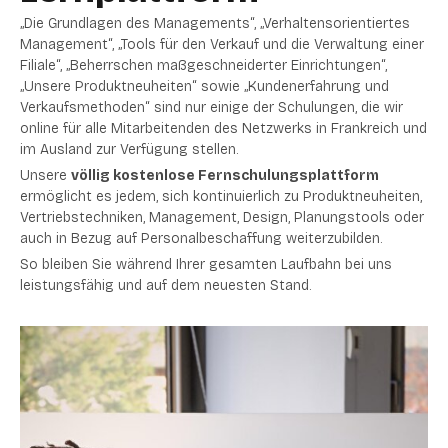
„Die Grundlagen des Managements“, „Verhaltensorientiertes
Management“, „Tools für den Verkauf und die Verwaltung einer
Filiale“, „Beherrschen maßgeschneiderter Einrichtungen“,
„Unsere Produktneuheiten“ sowie „Kundenerfahrung und
Verkaufsmethoden“ sind nur einige der Schulungen, die wir
online für alle Mitarbeitenden des Netzwerks in Frankreich und
im Ausland zur Verfügung stellen.
Unsere
völlig kostenlose Fernschulungsplattform
ermöglicht es jedem, sich kontinuierlich zu Produktneuheiten,
Vertriebstechniken, Management, Design, Planungstools oder
auch in Bezug auf Personalbeschaffung weiterzubilden.
So bleiben Sie während Ihrer gesamten Laufbahn bei uns
leistungsfähig und auf dem neuesten Stand.