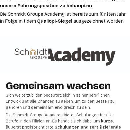
unsere Führungsposition zu behaupten
.
Die Schmidt Groupe Academy ist bereits zum
fünften
Jahr
in Folge
mit dem
Qualiopi-Siegel
ausgezeichnet worden.
Gemeinsam wachsen
Sich weiterzubilden bedeutet, sich in seiner beruflichen
Entwicklung alle Chancen zu geben, um zu den Besten zu
gehören und gemeinsam erfolgreich zu sein.
Die Schmidt Groupe Academy bietet Schulungen für alle
Berufe in den Filialen an: Es handelt sich dabei um
kurze
,
äußerst praxisorientierte
Schulungen
und zertifizierende