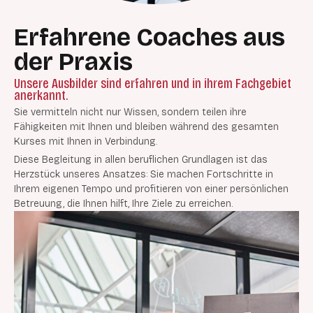
Erfahrene Coaches aus
der Praxis
Unsere Ausbilder sind erfahren und in ihrem Fachgebiet
anerkannt.
Sie vermitteln nicht nur Wissen, sondern teilen ihre
Fähigkeiten mit Ihnen und bleiben während des gesamten
Kurses mit Ihnen in Verbindung.
Diese Begleitung in allen beruflichen Grundlagen ist das
Herzstück unseres Ansatzes: Sie machen Fortschritte in
Ihrem eigenen Tempo und profitieren von einer persönlichen
Betreuung, die Ihnen hilft, Ihre Ziele zu erreichen.