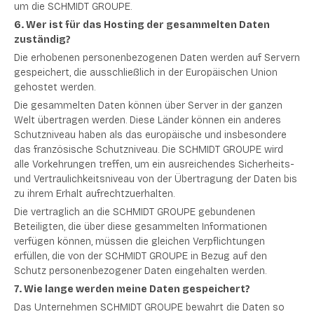
um die SCHMIDT GROUPE.
6. Wer ist für das Hosting der gesammelten Daten
zuständig?
Die erhobenen personenbezogenen Daten werden auf Servern
gespeichert, die ausschließlich in der Europäischen Union
gehostet werden.
Die gesammelten Daten können über Server in der ganzen
Welt übertragen werden. Diese Länder können ein anderes
Schutzniveau haben als das europäische und insbesondere
das französische Schutzniveau. Die SCHMIDT GROUPE wird
alle Vorkehrungen treffen, um ein ausreichendes Sicherheits-
und Vertraulichkeitsniveau von der Übertragung der Daten bis
zu ihrem Erhalt aufrechtzuerhalten.
Die vertraglich an die SCHMIDT GROUPE gebundenen
Beteiligten, die über diese gesammelten Informationen
verfügen können, müssen die gleichen Verpflichtungen
erfüllen, die von der SCHMIDT GROUPE in Bezug auf den
Schutz personenbezogener Daten eingehalten werden.
7. Wie lange werden meine Daten gespeichert?
Das Unternehmen SCHMIDT GROUPE bewahrt die Daten so