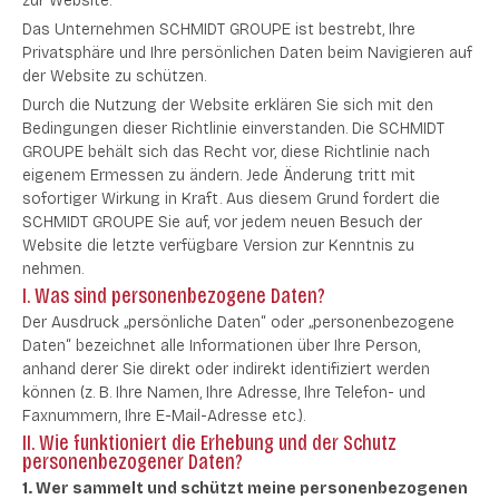
zur Website.
Das Unternehmen SCHMIDT GROUPE ist bestrebt, Ihre
Privatsphäre und Ihre persönlichen Daten beim Navigieren auf
der Website zu schützen.
Durch die Nutzung der Website erklären Sie sich mit den
Bedingungen dieser Richtlinie einverstanden. Die SCHMIDT
GROUPE behält sich das Recht vor, diese Richtlinie nach
eigenem Ermessen zu ändern. Jede Änderung tritt mit
sofortiger Wirkung in Kraft. Aus diesem Grund fordert die
SCHMIDT GROUPE Sie auf, vor jedem neuen Besuch der
Website die letzte verfügbare Version zur Kenntnis zu
nehmen.
I. Was sind personenbezogene Daten?
Der Ausdruck „persönliche Daten“ oder „personenbezogene
Daten“ bezeichnet alle Informationen über Ihre Person,
anhand derer Sie direkt oder indirekt identifiziert werden
können (z. B. Ihre Namen, Ihre Adresse, Ihre Telefon- und
Faxnummern, Ihre E-Mail-Adresse etc.).
II. Wie funktioniert die Erhebung und der Schutz
personenbezogener Daten?
1. Wer sammelt und schützt meine personenbezogenen