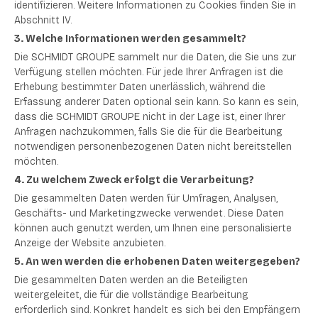
identifizieren. Weitere Informationen zu Cookies finden Sie in
Abschnitt IV.
3. Welche Informationen werden gesammelt?
Die SCHMIDT GROUPE sammelt nur die Daten, die Sie uns zur
Verfügung stellen möchten. Für jede Ihrer Anfragen ist die
Erhebung bestimmter Daten unerlässlich, während die
Erfassung anderer Daten optional sein kann. So kann es sein,
dass die SCHMIDT GROUPE nicht in der Lage ist, einer Ihrer
Anfragen nachzukommen, falls Sie die für die Bearbeitung
notwendigen personenbezogenen Daten nicht bereitstellen
möchten.
4. Zu welchem Zweck erfolgt die Verarbeitung?
Die gesammelten Daten werden für Umfragen, Analysen,
Geschäfts- und Marketingzwecke verwendet. Diese Daten
können auch genutzt werden, um Ihnen eine personalisierte
Anzeige der Website anzubieten.
5.
An wen werden die erhobenen Daten weitergegeben?
Die gesammelten Daten werden an die Beteiligten
weitergeleitet, die für die vollständige Bearbeitung
erforderlich sind. Konkret handelt es sich bei den Empfängern