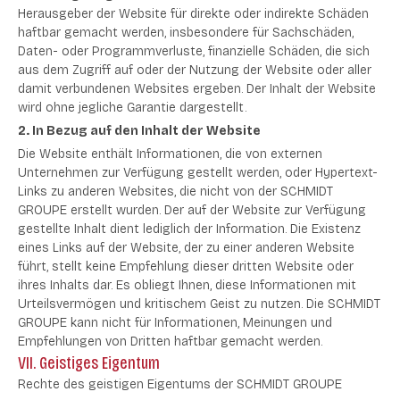
Herausgeber der Website für direkte oder indirekte Schäden
haftbar gemacht werden, insbesondere für Sachschäden,
Daten- oder Programmverluste, finanzielle Schäden, die sich
aus dem Zugriff auf oder der Nutzung der Website oder aller
damit verbundenen Websites ergeben. Der Inhalt der Website
wird ohne jegliche Garantie dargestellt.
2. In Bezug auf den Inhalt der Website
Die Website enthält Informationen, die von externen
Unternehmen zur Verfügung gestellt werden, oder Hypertext-
Links zu anderen Websites, die nicht von der SCHMIDT
GROUPE erstellt wurden. Der auf der Website zur Verfügung
gestellte Inhalt dient lediglich der Information. Die Existenz
eines Links auf der Website, der zu einer anderen Website
führt, stellt keine Empfehlung dieser dritten Website oder
ihres Inhalts dar. Es obliegt Ihnen, diese Informationen mit
Urteilsvermögen und kritischem Geist zu nutzen. Die SCHMIDT
GROUPE kann nicht für Informationen, Meinungen und
Empfehlungen von Dritten haftbar gemacht werden.
VII. Geistiges Eigentum
Rechte des geistigen Eigentums der SCHMIDT GROUPE