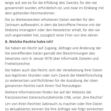
lange auf, wie es für die Erfüllung des Zwecks, für den sie
gesammelt wurden, erforderlich ist, und zwar im Einklang mit
dem geltenden Rechtsrahmen.
Die zu Werbezwecken erhobenen Daten werden für den
Zeitraum aufbewahrt, in dem die betroffene Person mit der
Website interagiert oder den Newsletter erhält, für den sie
sich angemeldet hat, zuzüglich einer Frist von drei Jahren.
8. Welche Rechte habe ich?
Sie haben ein Recht auf Zugang, Abfrage und Änderung der
Sie betreffenden Daten gemäß den Bestimmungen des
Gesetzes vom 6. Januar 1978 über Informatik, Dateien und
Freiheitsrechte.
Sie haben auch das Recht, sich der Verarbeitung Ihrer Daten
aus legitimen Gründen oder zum Zweck der Marktforschung
zu widersetzen und Richtlinien für die Ausübung der oben
genannten Rechte nach Ihrem Tod festzulegen.
Weitere Informationen finden Sie auf der Website der
französischen Datenschutzbehörde CNIL unter „Ihre Rechte“.
Um von Ihren Rechten Gebrauch zu machen oder Ihre Daten
zu aktualisieren, können Sie Ihre Anfrage wie folgt einreichen: