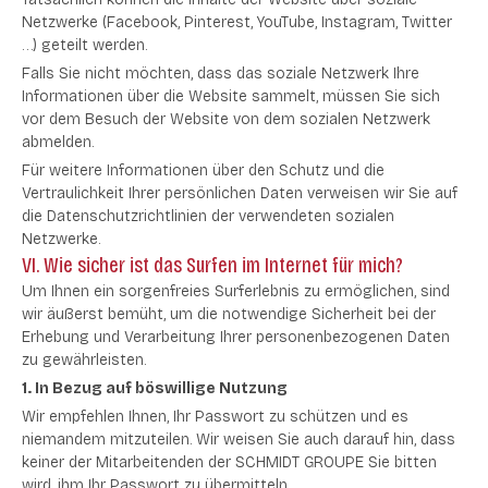
Netzwerke (Facebook, Pinterest, YouTube, Instagram, Twitter
…) geteilt werden.
Falls Sie nicht möchten, dass das soziale Netzwerk Ihre
Informationen über die Website sammelt, müssen Sie sich
vor dem Besuch der Website von dem sozialen Netzwerk
abmelden.
Für weitere Informationen über den Schutz und die
Vertraulichkeit Ihrer persönlichen Daten verweisen wir Sie auf
die Datenschutzrichtlinien der verwendeten sozialen
Netzwerke.
VI. Wie sicher ist das Surfen im Internet für mich?
Um Ihnen ein sorgenfreies Surferlebnis zu ermöglichen, sind
wir äußerst bemüht, um die notwendige Sicherheit bei der
Erhebung und Verarbeitung Ihrer personenbezogenen Daten
zu gewährleisten.
1. In Bezug auf böswillige Nutzung
Wir empfehlen Ihnen, Ihr Passwort zu schützen und es
niemandem mitzuteilen. Wir weisen Sie auch darauf hin, dass
keiner der Mitarbeitenden der SCHMIDT GROUPE Sie bitten
wird, ihm Ihr Passwort zu übermitteln.