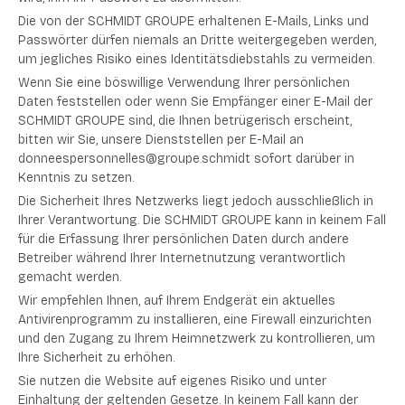
Die von der SCHMIDT GROUPE erhaltenen E-Mails, Links und
Passwörter dürfen niemals an Dritte weitergegeben werden,
um jegliches Risiko eines Identitätsdiebstahls zu vermeiden.
Wenn Sie eine böswillige Verwendung Ihrer persönlichen
Daten feststellen oder wenn Sie Empfänger einer E-Mail der
SCHMIDT GROUPE sind, die Ihnen betrügerisch erscheint,
bitten wir Sie, unsere Dienststellen per E-Mail an
donneespersonnelles@groupe.schmidt sofort darüber in
Kenntnis zu setzen.
Die Sicherheit Ihres Netzwerks liegt jedoch ausschließlich in
Ihrer Verantwortung. Die SCHMIDT GROUPE kann in keinem Fall
für die Erfassung Ihrer persönlichen Daten durch andere
Betreiber während Ihrer Internetnutzung verantwortlich
gemacht werden.
Wir empfehlen Ihnen, auf Ihrem Endgerät ein aktuelles
Antivirenprogramm zu installieren, eine Firewall einzurichten
und den Zugang zu Ihrem Heimnetzwerk zu kontrollieren, um
Ihre Sicherheit zu erhöhen.
Sie nutzen die Website auf eigenes Risiko und unter
Einhaltung der geltenden Gesetze. In keinem Fall kann der