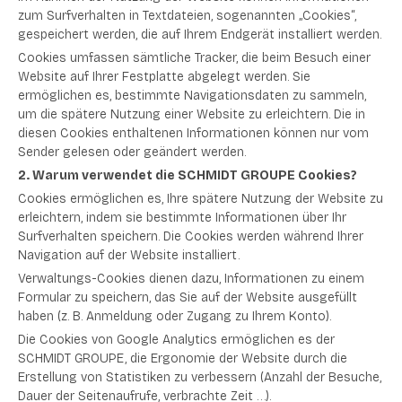
zum Surfverhalten in Textdateien, sogenannten „Cookies“,
gespeichert werden, die auf Ihrem Endgerät installiert werden.
Cookies umfassen sämtliche Tracker, die beim Besuch einer
Website auf Ihrer Festplatte abgelegt werden. Sie
ermöglichen es, bestimmte Navigationsdaten zu sammeln,
um die spätere Nutzung einer Website zu erleichtern. Die in
diesen Cookies enthaltenen Informationen können nur vom
Sender gelesen oder geändert werden.
2. Warum verwendet die SCHMIDT GROUPE Cookies?
Cookies ermöglichen es, Ihre spätere Nutzung der Website zu
erleichtern, indem sie bestimmte Informationen über Ihr
Surfverhalten speichern. Die Cookies werden während Ihrer
Navigation auf der Website installiert.
Verwaltungs-Cookies dienen dazu, Informationen zu einem
Formular zu speichern, das Sie auf der Website ausgefüllt
haben (z. B. Anmeldung oder Zugang zu Ihrem Konto).
Die Cookies von Google Analytics ermöglichen es der
SCHMIDT GROUPE, die Ergonomie der Website durch die
Erstellung von Statistiken zu verbessern (Anzahl der Besuche,
Dauer der Seitenaufrufe, verbrachte Zeit …).