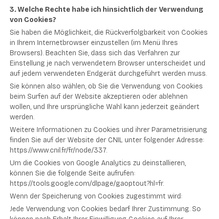
3. Welche Rechte habe ich hinsichtlich der Verwendung
von Cookies?
Sie haben die Möglichkeit, die Rückverfolgbarkeit von Cookies
in Ihrem Internetbrowser einzustellen (im Menü Ihres
Browsers). Beachten Sie, dass sich das Verfahren zur
Einstellung je nach verwendetem Browser unterscheidet und
auf jedem verwendeten Endgerät durchgeführt werden muss.
Sie können also wählen, ob Sie die Verwendung von Cookies
beim Surfen auf der Website akzeptieren oder ablehnen
wollen, und Ihre ursprüngliche Wahl kann jederzeit geändert
werden.
Weitere Informationen zu Cookies und ihrer Parametrisierung
finden Sie auf der Website der CNIL unter folgender Adresse:
https://www.cnil.fr/fr/node/337.
Um die Cookies von Google Analytics zu deinstallieren,
können Sie die folgende Seite aufrufen:
https://tools.google.com/dlpage/gaoptout?hl=fr.
Wenn der Speicherung von Cookies zugestimmt wird:
Jede Verwendung von Cookies bedarf Ihrer Zustimmung. So