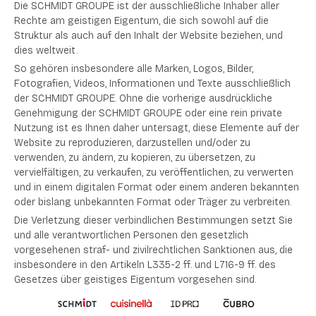
Die SCHMIDT GROUPE ist der ausschließliche Inhaber aller
Rechte am geistigen Eigentum, die sich sowohl auf die
Struktur als auch auf den Inhalt der Website beziehen, und
dies weltweit.
So gehören insbesondere alle Marken, Logos, Bilder,
Fotografien, Videos, Informationen und Texte ausschließlich
der SCHMIDT GROUPE. Ohne die vorherige ausdrückliche
Genehmigung der SCHMIDT GROUPE oder eine rein private
Nutzung ist es Ihnen daher untersagt, diese Elemente auf der
Website zu reproduzieren, darzustellen und/oder zu
verwenden, zu ändern, zu kopieren, zu übersetzen, zu
vervielfältigen, zu verkaufen, zu veröffentlichen, zu verwerten
und in einem digitalen Format oder einem anderen bekannten
oder bislang unbekannten Format oder Träger zu verbreiten.
Die Verletzung dieser verbindlichen Bestimmungen setzt Sie
und alle verantwortlichen Personen den gesetzlich
vorgesehenen straf- und zivilrechtlichen Sanktionen aus, die
insbesondere in den Artikeln L335-2 ff. und L716-9 ff. des
Gesetzes über geistiges Eigentum vorgesehen sind.