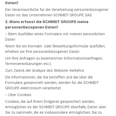
Daten?
Der Verantwortliche für die Verarbeitung personenbezogener
Daten ist das Unternehmen SCHMIDT GROUPE SAS.
2. Wann erfasst die SCHMIDT GROUPE meine
personenbezogenen Daten?
– Beim Ausfüllen eines Formulars mit meinen persönlichen
Daten
Wenn Sie ein Kontakt- oder Bewerbungsformular ausfüllen,
erheben wir Ihre personenbezogenen Daten:
Um Ihre Anfragen zu beantworten (Informationsanfragen,
Terminvereinbarungen etc.),
Zum Zweck der Analyse des Website-Verkehrs
Die Informationen, die Sie betreffen und die über die
Formulare gesammelt werden, werden für die SCHMIDT
GROUPE elektronisch verarbeitet.
– Über Cookies
Cookies, die auf Ihrem Endgerät gespeichert werden,
ermöglichen es der SCHMIDT GROUPE ebenfalls, Daten über
Sie zu sammeln, die es insbesondere ermöglichen, Sie zu