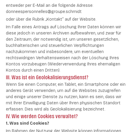
entweder per E-Mail an die folgende Adresse:
donneespersonnelles@groupe.schmidt
oder über die Rubrik „Kontakt“ auf der Website.
Im Falle eines Antrags auf Löschung Ihrer Daten können wir
diese jedoch in unseren Archiven aufbewahren, und zwar für
den Zeitraum, der notwendig ist, um unseren gesetzlichen,
buchhalterischen und steuerlichen Verpflichtungen
nachzukommen und insbesondere, um eventuellen
rechtswidrigen Verhaltensweisen nach der Löschung Ihres
Kontos vorzubeugen (Wiederverwendung Ihres ehemaligen
Kontos durch einen Dritten).
III. Was ist ein Geolokalisierungsdienst?
Wenn Sie einen Computer, ein Tablet, ein Smartphone oder ein
anderes Gerät verwenden, um auf die Websites zuzugreifen
und einige unserer Dienste zu nutzen, kann es sein, dass wir
mit Ihrer Einwilligung Daten über Ihren physischen Standort
erfassen. Dies wird als Geolokalisierung bezeichnet.
IV. Wie werden Cookies verwaltet?
1. Was sind Cookies?
Im Rahmen der Nutzung der Website können Informationen