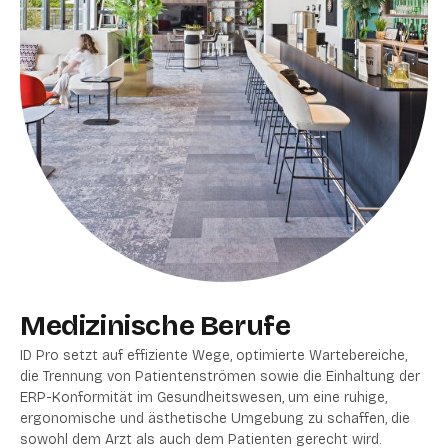
Medizinische Berufe
ID Pro setzt auf effiziente Wege, optimierte Wartebereiche,
die Trennung von Patientenströmen sowie die Einhaltung der
ERP-Konformität im Gesundheitswesen, um eine ruhige,
ergonomische und ästhetische Umgebung zu schaffen, die
sowohl dem Arzt als auch dem Patienten gerecht wird.