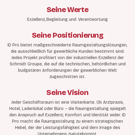
Seine Werte
Exzellenz, Begleitung und Verantwortung
Seine Positionierung
ID Pro bietet maßgeschneiderte Raumgestaltungslösungen,
die ausschließlich für gewerbliche Kunden bestimmt sind.
Jedes Projekt profitiert von der industriellen Exzellenz der
Schmidt Groupe, die auf die technischen, behördlichen und
budgetären Anforderungen der gewerblichen Welt
zugeschnitten ist.
Seine Vision
Jeder Geschäftsraum ist eine Visitenkarte. Ob Arztpraxis,
Hotel, Ladenlokal oder Büro – die Raumgestaltung spiegelt
den Anspruch auf Exzellenz, Komfort und Identität wider. ID
Pro macht die Raumgestaltung zu einem strategischen
Hebel, der der Leistungsfähigkeit und dem Image des
Unternehmens zugutekommt.