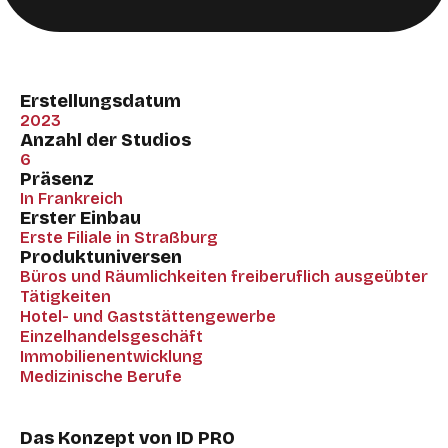
Erstellungsdatum
2023
Anzahl der Studios
6
Präsenz
In Frankreich
Erster Einbau
Erste Filiale in Straßburg
Produktuniversen
Büros und Räumlichkeiten freiberuflich ausgeübter
Tätigkeiten
Hotel- und Gaststättengewerbe
Einzelhandelsgeschäft
Immobilienentwicklung
Medizinische Berufe
Das Konzept von ID PRO