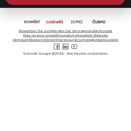
Bewerben Sie sich
Werden Sie Vertragshändler
Kontakt
Dies ist eine umweltfreundlich gestaltete Website
Vertraulichkeitsrichtlinien
Impressum
Erschwinglichkeit
Cookies
Facebook
LinkedIn
Youtube
Schmidt Groupe ©2026 - Alle Rechte vorbehalten