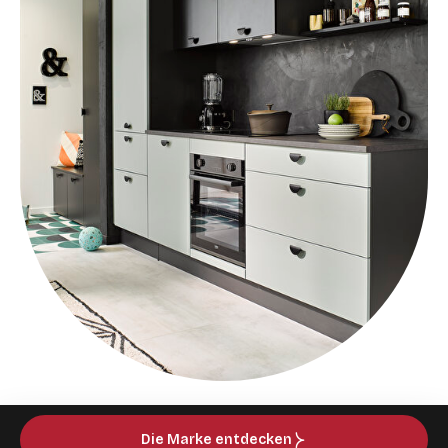
Die Marke entdecken