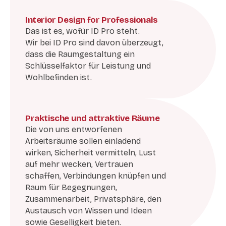
Interior Design for Professionals
Das ist es, wofür ID Pro steht.
Wir bei ID Pro sind davon überzeugt,
dass die Raumgestaltung ein
Schlüsselfaktor für Leistung und
Wohlbefinden ist.
Praktische und attraktive Räume
Die von uns entworfenen
Arbeitsräume sollen einladend
wirken, Sicherheit vermitteln, Lust
auf mehr wecken, Vertrauen
schaffen, Verbindungen knüpfen und
Raum für Begegnungen,
Zusammenarbeit, Privatsphäre, den
Austausch von Wissen und Ideen
sowie Geselligkeit bieten.