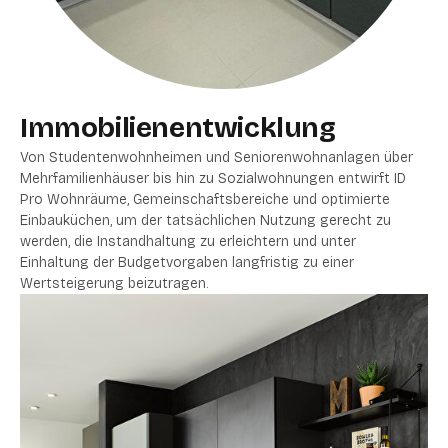
Immobilienentwicklung
Von Studentenwohnheimen und Seniorenwohnanlagen über
Mehrfamilienhäuser bis hin zu Sozialwohnungen entwirft ID
Pro Wohnräume, Gemeinschaftsbereiche und optimierte
Einbauküchen, um der tatsächlichen Nutzung gerecht zu
werden, die Instandhaltung zu erleichtern und unter
Einhaltung der Budgetvorgaben langfristig zu einer
Wertsteigerung beizutragen.