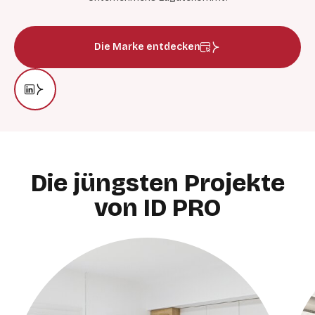
Die Marke entdecken
Die jüngsten Projekte
von ID
PRO