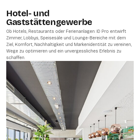
Hotel- und
Gaststättengewerbe
Ob Hotels, Restaurants oder Ferienanlagen: ID Pro entwirft
Zimmer, Lobbys, Speisesäle und Lounge-Bereiche mit dem
Ziel, Komfort, Nachhaltigkeit und Markenidentität zu vereinen,
Wege zu optimieren und ein unvergessliches Erlebnis zu
schaffen.