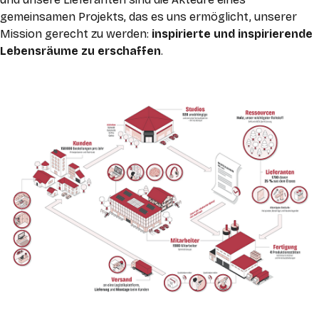
gemeinsamen Projekts, das es uns ermöglicht, unserer
Mission gerecht zu werden:
inspirierte und inspirierende
Lebensräume zu erschaffen
.