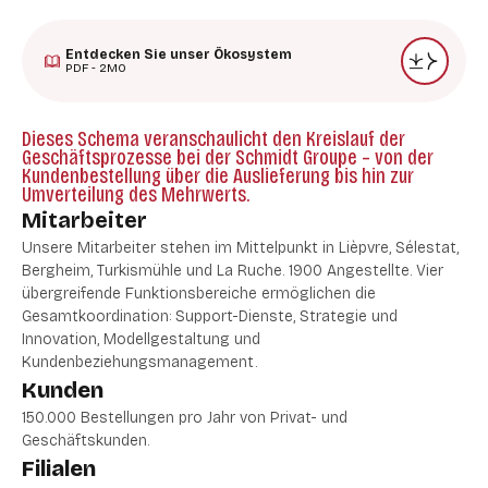
Entdecken Sie unser Ökosystem
PDF - 2MO
Dieses Schema veranschaulicht den Kreislauf der
Geschäftsprozesse bei der Schmidt Groupe – von der
Kundenbestellung über die Auslieferung bis hin zur
Umverteilung des Mehrwerts.
Mitarbeiter
Unsere Mitarbeiter stehen im Mittelpunkt in Lièpvre, Sélestat,
Bergheim, Turkismühle und La Ruche. 1900 Angestellte. Vier
übergreifende Funktionsbereiche ermöglichen die
Gesamtkoordination: Support-Dienste, Strategie und
Innovation, Modellgestaltung und
Kundenbeziehungsmanagement.
Kunden
150.000 Bestellungen pro Jahr von Privat- und
Geschäftskunden.
Filialen