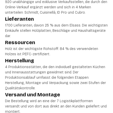
920 unabhängige und exklusive Verkaufsstellen, die durch den
Online-Verkauf ergänzt werden und sich in 4 Marken
unterteilen: Schmidt, Cuisinellà, ID Pro und Cubro.
Lieferanten
1700 Lieferanten, davon 25 % aus dem Elsass. Die wichtigsten
Einkäufe stellen Holzplatten, Beschläge und Haushaltsgeräte
dar.
Ressourcen
Holz ist der wichtigste Rohstoff. 84 % des verwendeten
Holzes ist PEFC-zertifiziert.
Herstellung
4 Produktionsstätten, die den individuell gestalteten Küchen
und Innenausstattungen gewidmet sind. Der
Produktionsablauf umfasst die folgenden Etappen:
Herstellung, Montage und Verpackung sowie zwei Stufen der
Qualitätskontrolle.
Versand und Montage
Die Bestellung wird an eine der 7 Logistikplattformen
versandt und von dort aus direkt an den Kunden geliefert und
montiert.