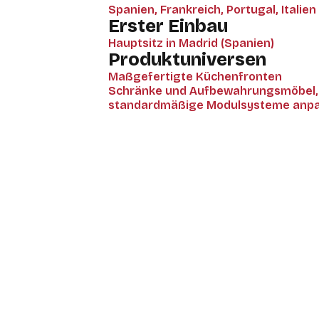
Spanien, Frankreich, Portugal, Italie
Erster Einbau
Hauptsitz in Madrid (Spanien)
Produktuniversen
Maßgefertigte Küchenfronten
Schränke und Aufbewahrungsmöbel, d
standardmäßige Modulsysteme anpa