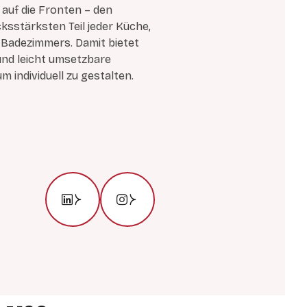
auf die Fronten – den
ksstärksten Teil jeder Küche,
 Badezimmers. Damit bietet
und leicht umsetzbare
m individuell zu gestalten.