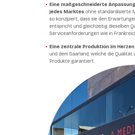
Eine maßgeschneiderte Anpassung
jedes Marktes
ohne standardisierte M
so konzipiert, dass sie den Erwartunge
entspricht und gleichzeitig dieselben Q
Serviceanforderungen wie in Frankreich 
Eine zentrale Produktion im Herze
und dem Saarland, welche die Qualität 
Produkte garantiert.