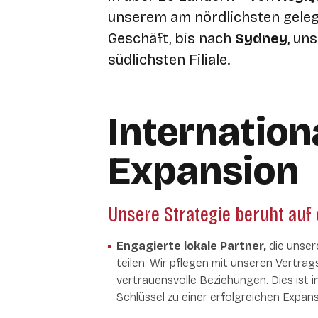
unserem am nördlichsten gele
Geschäft, bis nach
Sydney
, un
südlichsten Filiale.
Internation
Expansion
Unsere Strategie beruht auf 
Engagierte lokale Partner,
die unser
teilen. Wir pflegen mit unseren Vertra
vertrauensvolle Beziehungen. Dies ist 
Schlüssel zu einer erfolgreichen Expans