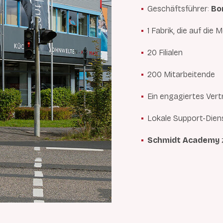
Geschäftsführer:
Bo
1 Fabrik, die
auf die M
20 Filialen
200 Mitarbeitende
Ein engagiertes Ver
Lokale Support-Dien
Schmidt Academy