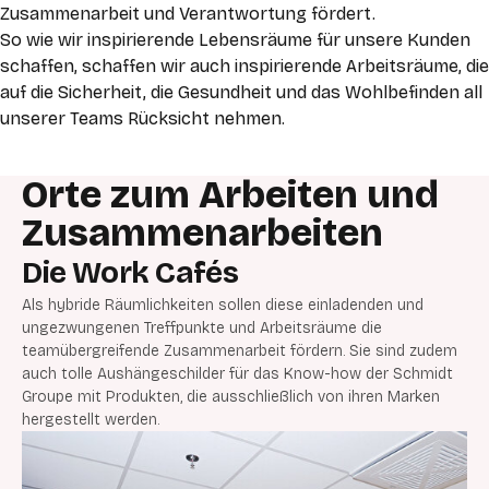
Zusammenarbeit und Verantwortung fördert
.
So wie wir inspirierende Lebensräume für unsere Kunden
schaffen, schaffen wir auch inspirierende Arbeitsräume, die
auf die Sicherheit, die Gesundheit und das Wohlbefinden all
unserer Teams Rücksicht nehmen.
Orte zum Arbeiten und
Zusammenarbeiten
Die Work Cafés
Als hybride Räumlichkeiten sollen diese einladenden und
ungezwungenen Treffpunkte und Arbeitsräume die
teamübergreifende Zusammenarbeit fördern. Sie sind zudem
auch tolle Aushängeschilder für das Know-how der Schmidt
Groupe mit Produkten, die ausschließlich von ihren Marken
hergestellt werden.