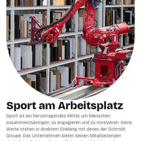
Sport am Arbeitsplatz
Sport ist ein hervorragendes Mittel, um Menschen
zusammenzubringen, zu engagieren und zu motivieren. Seine
Werte stehen in direktem Einklang mit denen der Schmidt
Groupe. Das Unternehmen bietet seinen Mitarbeitenden