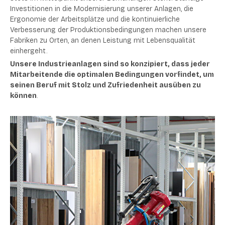
Investitionen in die Modernisierung unserer Anlagen, die
Ergonomie der Arbeitsplätze und die kontinuierliche
Verbesserung der Produktionsbedingungen machen unsere
Fabriken zu Orten, an denen Leistung mit Lebensqualität
einhergeht.
Unsere Industrieanlagen sind so konzipiert, dass jeder
Mitarbeitende die optimalen Bedingungen vorfindet, um
seinen Beruf mit Stolz und Zufriedenheit ausüben zu
können
.