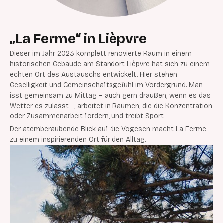
„La Ferme“ in Lièpvre
Dieser im Jahr 2023 komplett renovierte Raum in einem
historischen Gebäude am Standort Lièpvre hat sich zu einem
echten Ort des Austauschs entwickelt. Hier stehen
Geselligkeit und Gemeinschaftsgefühl im Vordergrund: Man
isst gemeinsam zu Mittag – auch gern draußen, wenn es das
Wetter es zulässt –, arbeitet in Räumen, die die Konzentration
oder Zusammenarbeit fördern, und treibt Sport.
Der atemberaubende Blick auf die Vogesen macht La Ferme
zu einem inspirierenden Ort für den Alltag.