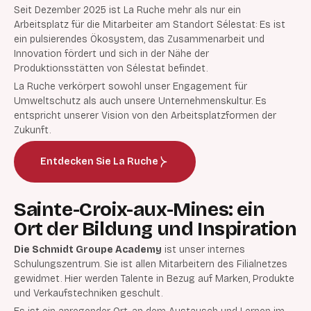
Seit Dezember 2025 ist La Ruche mehr als nur ein
Arbeitsplatz für die Mitarbeiter am Standort Sélestat: Es ist
ein pulsierendes Ökosystem, das Zusammenarbeit und
Innovation fördert und sich in der Nähe der
Produktionsstätten von Sélestat befindet.
La Ruche verkörpert sowohl unser Engagement für
Umweltschutz als auch unsere Unternehmenskultur. Es
entspricht unserer Vision von den Arbeitsplatzformen der
Zukunft.
Entdecken Sie La Ruche
Sainte-Croix-aux-Mines: ein
Ort der Bildung und Inspiration
Die Schmidt Groupe Academy
ist
unser internes
Schulungszentrum. Sie ist allen Mitarbeitern des Filialnetzes
gewidmet. Hier werden Talente in Bezug auf Marken, Produkte
und Verkaufstechniken geschult.