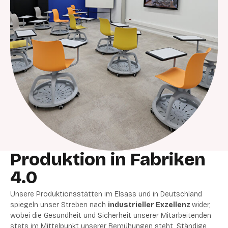
Produktion in Fabriken
4.0
Unsere Produktionsstätten im Elsass und in Deutschland
spiegeln unser Streben nach
industrieller Exzellenz
wider,
wobei die Gesundheit und Sicherheit unserer Mitarbeitenden
stets im Mittelpunkt unserer Bemühungen steht. Ständige