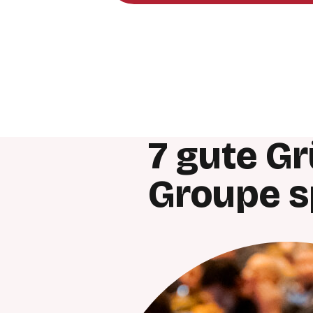
7 gute Gr
Groupe 