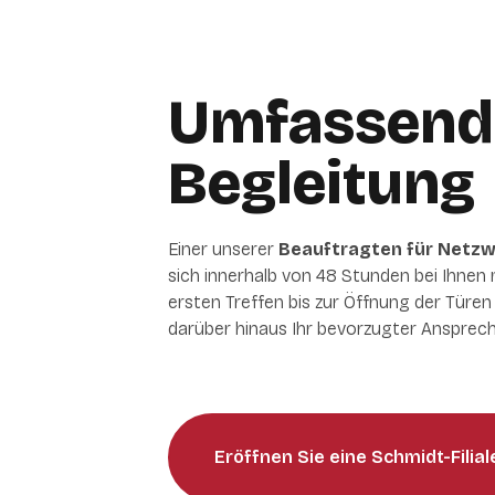
Umfassend
Begleitung
Einer unserer
Beauftragten für Netz
sich innerhalb von 48 Stunden bei Ihne
ersten Treffen bis zur Öffnung der Türen I
darüber hinaus Ihr bevorzugter Ansprech
Eröffnen Sie eine Schmidt-Filial