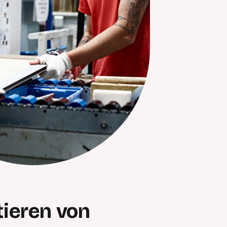
tieren von