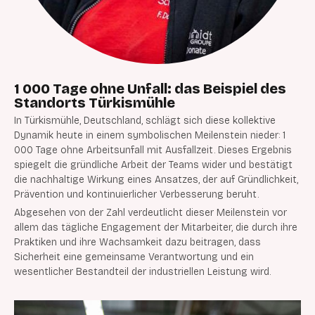
1 000 Tage ohne Unfall: das Beispiel des
Standorts Türkismühle
In Türkismühle, Deutschland, schlägt sich diese kollektive
Dynamik heute in einem symbolischen Meilenstein nieder: 1
000 Tage ohne Arbeitsunfall mit Ausfallzeit. Dieses Ergebnis
spiegelt die gründliche Arbeit der Teams wider und bestätigt
die nachhaltige Wirkung eines Ansatzes, der auf Gründlichkeit,
Prävention und kontinuierlicher Verbesserung beruht.
Abgesehen von der Zahl verdeutlicht dieser Meilenstein vor
allem das tägliche Engagement der Mitarbeiter, die durch ihre
Praktiken und ihre Wachsamkeit dazu beitragen, dass
Sicherheit eine gemeinsame Verantwortung und ein
wesentlicher Bestandteil der industriellen Leistung wird.