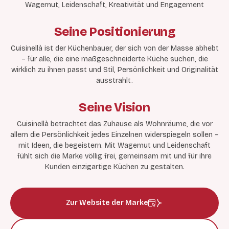
Wagemut, Leidenschaft, Kreativität und Engagement
Seine Positionierung
Cuisinellà ist der Küchenbauer, der sich von der Masse abhebt
– für alle, die eine maßgeschneiderte Küche suchen, die
wirklich zu ihnen passt und Stil, Persönlichkeit und Originalität
ausstrahlt.
Seine Vision
Cuisinellà betrachtet das Zuhause als Wohnräume, die vor
allem die Persönlichkeit jedes Einzelnen widerspiegeln sollen –
mit Ideen, die begeistern. Mit Wagemut und Leidenschaft
fühlt sich die Marke völlig frei, gemeinsam mit und für ihre
Kunden einzigartige Küchen zu gestalten.
Zur Website der Marke