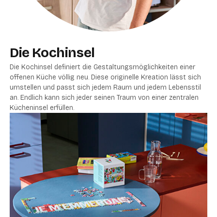
Die Kochinsel
Die Kochinsel definiert die Gestaltungsmöglichkeiten einer
offenen Küche völlig neu.
Diese originelle Kreation lässt sich
umstellen und passt sich jedem Raum und jedem Lebensstil
an. Endlich kann sich jeder seinen Traum von einer zentralen
Kücheninsel erfüllen.