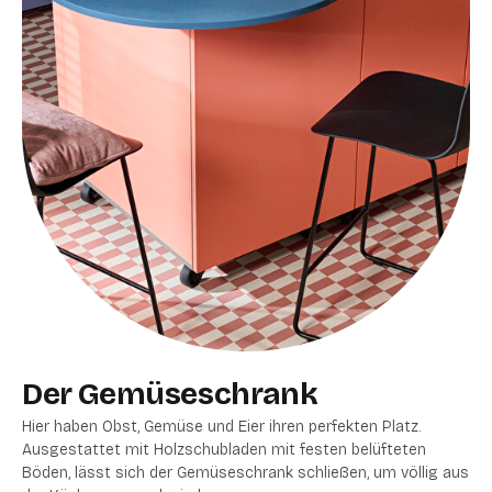
Der Gemüseschrank
Hier haben Obst, Gemüse und Eier ihren perfekten Platz.
Ausgestattet mit Holzschubladen mit festen belüfteten
Böden, lässt sich der Gemüseschrank schließen, um völlig aus