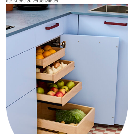
der Küche zu verschwinden.