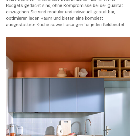
Budgets gedacht sind, ohne Kompromisse bei der Qualität
einzugehen. Sie sind modular und individuell gestaltbar,
optimieren jeden Raum und bieten eine komplett
ausgestattete Küche sowie Lösungen für jeden Geldbeutel.