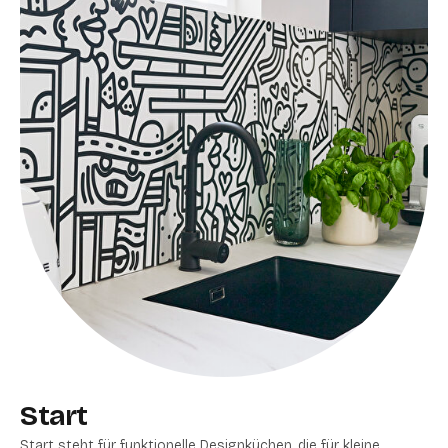
Start
Start steht für funktionelle Designküchen, die für kleine