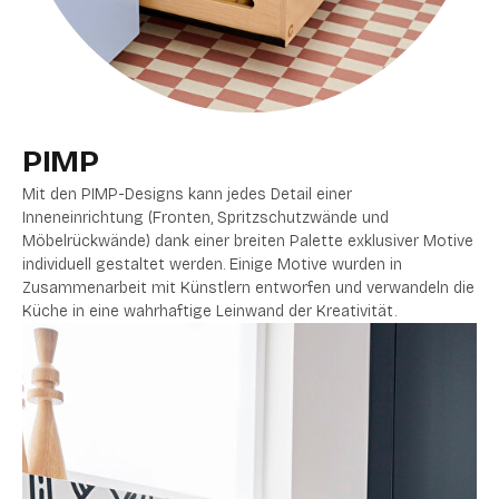
PIMP
Mit den PIMP-Designs kann jedes Detail einer
Inneneinrichtung (Fronten, Spritzschutzwände und
Möbelrückwände) dank einer breiten Palette exklusiver Motive
individuell gestaltet werden. Einige Motive wurden in
Zusammenarbeit mit Künstlern entworfen und verwandeln die
Küche in eine wahrhaftige Leinwand der Kreativität.