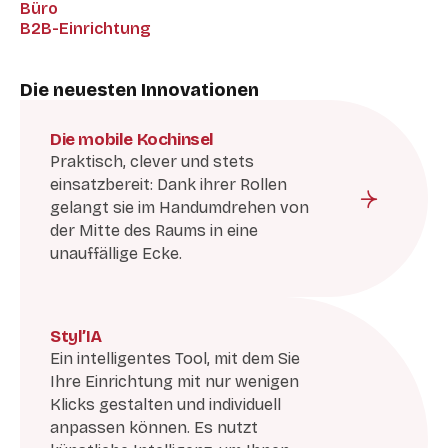
Büro
B2B-Einrichtung
Die neuesten Innovationen
Die mobile Kochinsel
Praktisch, clever und stets
einsatzbereit: Dank ihrer Rollen
gelangt sie im Handumdrehen von
der Mitte des Raums in eine
unauffällige Ecke.
Styl’IA
Ein intelligentes Tool, mit dem Sie
Ihre Einrichtung mit nur wenigen
Klicks gestalten und individuell
anpassen können. Es nutzt