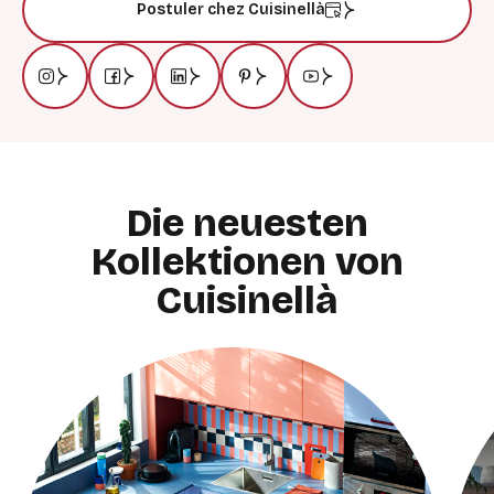
Postuler chez Cuisinellà
Die neuesten
Kollektionen von
Cuisinellà