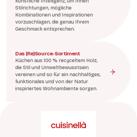
künstliche Intelligenz, um Ihnen
Stilrichtungen, mögliche
Kombinationen und Inspirationen
vorzuschlagen, die genau Ihrem
Geschmack entsprechen.
Das (Re)Source-Sortiment
Küchen aus 100 % recyceltem Holz,
die Stil und Umweltbewusstsein
vereinen und so für ein nachhaltiges,
funktionales und von der Natur
inspiriertes Wohnambiente sorgen.