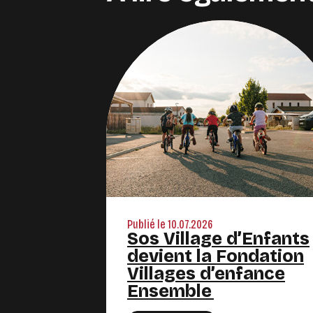
Publié le 10.07.2026
Sos Village d’Enfants
devient la Fondation
Villages d’enfance
Ensemble