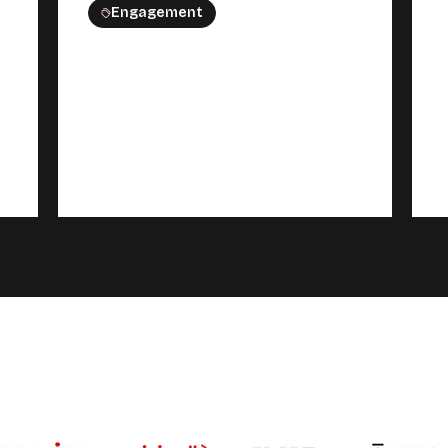
Engagement