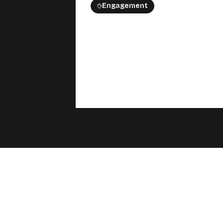
Engagement