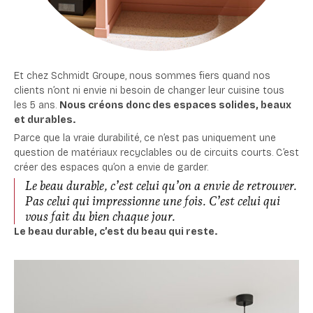
Et chez Schmidt Groupe, nous sommes fiers quand nos
clients n’ont ni envie ni besoin de changer leur cuisine tous
les 5 ans.
Nous créons donc des espaces solides, beaux
et durables.
Parce que la vraie durabilité, ce n’est pas uniquement une
question de matériaux recyclables ou de circuits courts. C’est
créer des espaces qu’on a envie de garder.
Le beau durable, c’est celui qu’on a envie de retrouver.
Pas celui qui impressionne une fois. C’est celui qui
vous fait du bien chaque jour.
Le beau durable, c’est du beau qui reste.