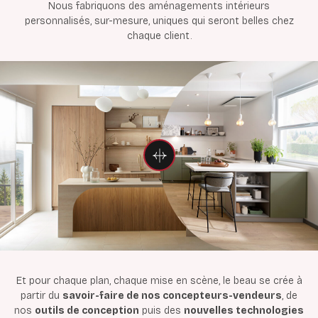
Nous fabriquons des aménagements intérieurs
personnalisés, sur-mesure, uniques qui seront belles chez
chaque client.
Et pour chaque plan, chaque mise en scène, le beau se crée à
partir du
savoir-faire de nos concepteurs-vendeurs
, de
nos
outils de conception
puis des
nouvelles technologies