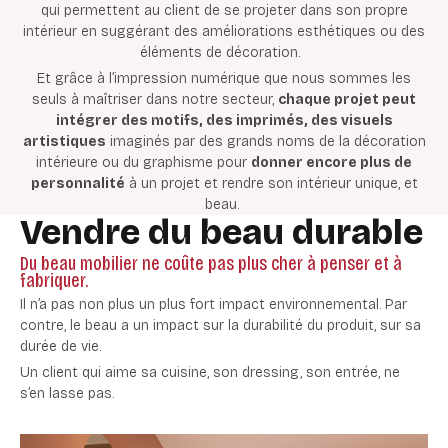
qui permettent au client de se projeter dans son propre
intérieur en suggérant des améliorations esthétiques ou des
éléments de décoration.
Et grâce à l’impression numérique que nous sommes les
seuls à maîtriser dans notre secteur,
chaque projet peut
intégrer des motifs, des imprimés, des visuels
artistiques
imaginés par des grands noms de la décoration
intérieure ou du graphisme pour
donner encore plus de
personnalité
à un projet et rendre son intérieur unique, et
beau.
Vendre du beau durable
Du beau mobilier ne coûte pas plus cher à penser et à
fabriquer.
Il n’a pas non plus un plus fort impact environnemental.
Par
contre, le beau a un impact sur la durabilité du produit, sur sa
durée de vie.
Un client qui aime sa cuisine, son dressing, son entrée, ne
s’en lasse pas.