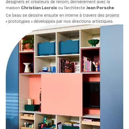
designers et créateurs de renom, dernièrement avec la
maison
Christian Lacroix
ou l’architecte
Jean Porsche
.
Ce beau se dessine ensuite en interne à travers des projets
« prototypes » développés par nos directions artistiques.