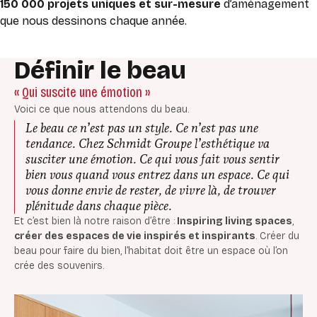
150
000 projets uniques et sur-mesure
d’aménagement
que nous dessinons chaque année.
Définir le beau
« Qui suscite une émotion »
Voici ce que nous attendons du beau.
Le beau ce n’est pas un style. Ce n’est pas une
tendance. Chez Schmidt Groupe l’esthétique va
susciter une émotion. Ce qui vous fait vous sentir
bien vous quand vous entrez dans un espace. Ce qui
vous donne envie de rester, de vivre là, de trouver
plénitude dans chaque pièce.
Et c’est bien là notre raison d’être :
Inspiring living spaces
,
créer des espaces de vie inspirés et inspirants
. Créer du
beau pour faire du bien, l’habitat doit être un espace où l’on
crée des souvenirs.