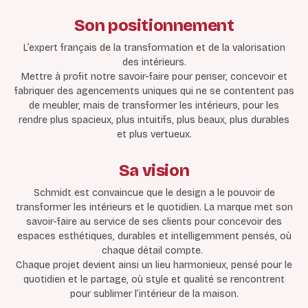
Son positionnement
L’expert français de la transformation et de la valorisation
des intérieurs.
Mettre à profit notre savoir-faire pour penser, concevoir et
fabriquer des agencements uniques qui ne se contentent pas
de meubler, mais de transformer les intérieurs, pour les
rendre plus spacieux, plus intuitifs, plus beaux, plus durables
et plus vertueux.
Sa vision
Schmidt est convaincue que le design a le pouvoir de
transformer les intérieurs et le quotidien. La marque met son
savoir-faire au service de ses clients pour concevoir des
espaces esthétiques, durables et intelligemment pensés, où
chaque détail compte.
Chaque projet devient ainsi un lieu harmonieux, pensé pour le
quotidien et le partage, où style et qualité se rencontrent
pour sublimer l’intérieur de la maison.