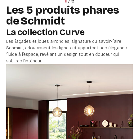
1
/
6
Les 5 produits phares
de Schmidt
La collection Curve
Les façades et joues arrondies, signature du savoir-faire
Schmidt, adoucissent les lignes et apportent une élégance
fluide à l’espace, révélant un design tout en douceur qui
sublime l’intérieur.