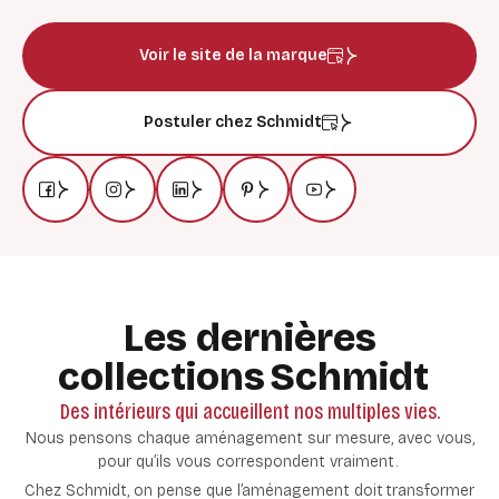
Voir le site de la marque
Postuler chez Schmidt
Les dernières
collections Schmidt
Des intérieurs qui accueillent nos multiples vies.
Nous pensons chaque aménagement sur mesure, avec vous,
pour qu’ils vous correspondent vraiment.
Chez Schmidt, on pense que l’aménagement doit
transformer