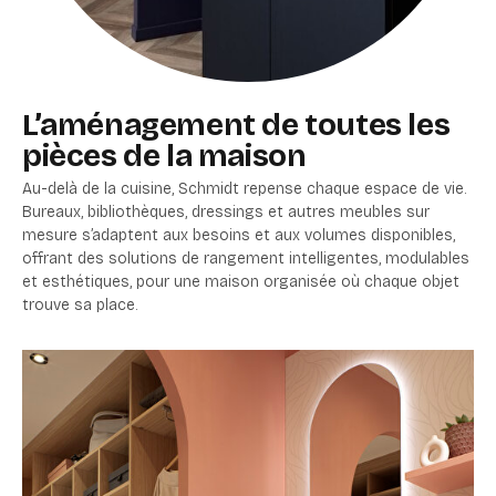
L’aménagement de toutes les
pièces de la maison
Au-delà de la cuisine, Schmidt repense chaque espace de vie.
Bureaux, bibliothèques, dressings et autres meubles sur
mesure s’adaptent aux besoins et aux volumes disponibles,
offrant des solutions de rangement intelligentes, modulables
et esthétiques, pour une maison organisée où chaque objet
trouve sa place.