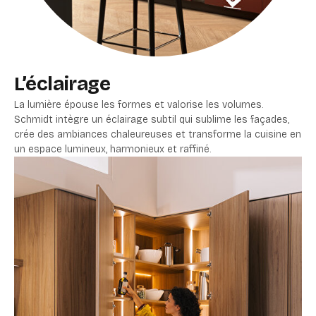
L’éclairage
La lumière épouse les formes et valorise les volumes.
Schmidt intègre un éclairage subtil qui sublime les façades,
crée des ambiances chaleureuses et transforme la cuisine en
un espace lumineux, harmonieux et raffiné.