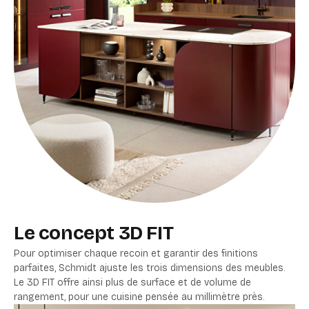
Le concept 3D FIT
Pour optimiser chaque recoin et garantir des finitions
parfaites, Schmidt ajuste les trois dimensions des meubles.
Le 3D FIT offre ainsi plus de surface et de volume de
rangement, pour une cuisine pensée au millimètre près.