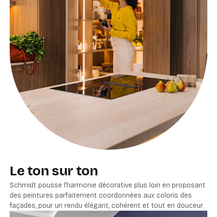
Le ton sur ton
Schmidt pousse l’harmonie décorative plus loin en proposant
des peintures parfaitement coordonnées aux coloris des
façades, pour un rendu élégant, cohérent et tout en douceur.