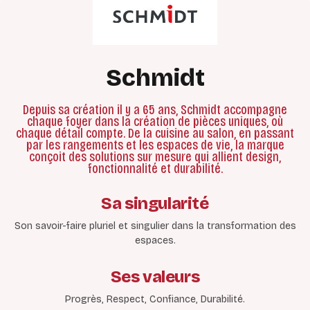
Schmidt
Depuis sa création il y a 65 ans, Schmidt accompagne
chaque foyer dans la création de pièces uniques, où
chaque détail compte. De la cuisine au salon, en passant
par les rangements et les espaces de vie, la marque
conçoit des solutions sur mesure qui allient design,
fonctionnalité et durabilité.
Sa singularité
Son savoir-faire pluriel et singulier dans la transformation des
espaces.
Ses valeurs
Progrès, Respect, Confiance, Durabilité.