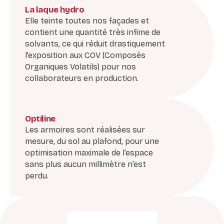
La laque hydro
Elle teinte toutes nos façades et
contient une quantité très infime de
solvants, ce qui réduit drastiquement
l’exposition aux COV (Composés
Organiques Volatils) pour nos
collaborateurs en production.
Optiline
Les armoires sont réalisées sur
mesure, du sol au plafond, pour une
optimisation maximale de l’espace
sans plus aucun millimètre n’est
perdu.