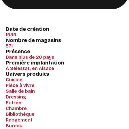
Date de création
1959
Nombre de magasins
571
Présence
Dans plus de 20 pays
Première implantation
À Sélestat, en Alsace
Univers produits
Cuisine
Pièce à vivre
Salle de bain
Dressing
Entrée
Chambre
Bibliothèque
Rangement
Bureau