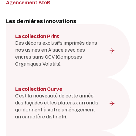
Agencement BtoB
Les dernières innovations
La collection Print
Des décors exclusifs imprimés dans
nos usines en Alsace avec des
encres sans COV (Composés
Organiques Volatils).
La collection Curve
C’est la nouveauté de cette année :
des façades et les plateaux arrondis
qui donnent à votre aménagement
un caractère distinctif.