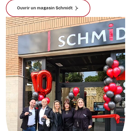
Ouvrir un magasin Schmidt