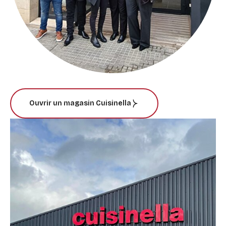
Ouvrir un magasin Cuisinella