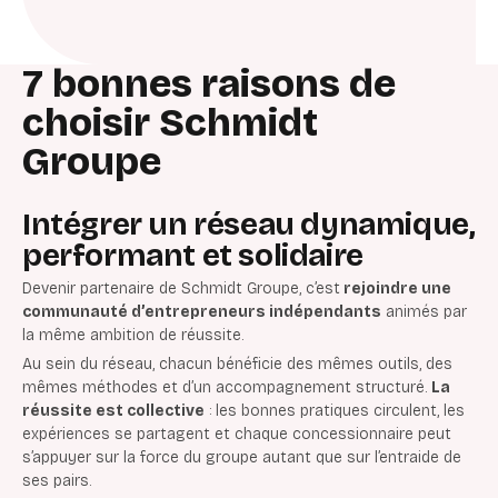
7 bonnes raisons de
choisir Schmidt
Groupe
Intégrer un réseau dynamique,
performant et solidaire
Devenir partenaire de Schmidt Groupe, c’est
rejoindre une
communauté d’entrepreneurs indépendants
animés par
la même ambition de réussite.
Au sein du réseau, chacun bénéficie des mêmes outils, des
mêmes méthodes et d’un accompagnement structuré.
La
réussite est collective
: les bonnes pratiques circulent, les
expériences se partagent et chaque concessionnaire peut
s’appuyer sur la force du groupe autant que sur l’entraide de
ses pairs.