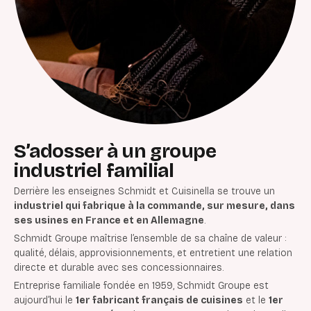
S’adosser à un groupe
industriel familial
Derrière les enseignes Schmidt et Cuisinella se trouve un
industriel qui fabrique à la commande, sur mesure, dans
ses usines en France et en Allemagne
.
Schmidt Groupe maîtrise l’ensemble de sa chaîne de valeur :
qualité, délais, approvisionnements, et entretient une relation
directe et durable avec ses concessionnaires.
Entreprise familiale fondée en 1959, Schmidt Groupe est
aujourd’hui le
1er fabricant français de cuisines
et le
1er