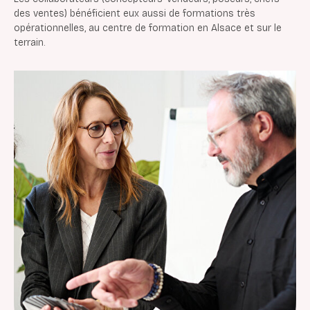
des ventes) bénéficient eux aussi de formations très
opérationnelles, au centre de formation en Alsace et sur le
terrain.