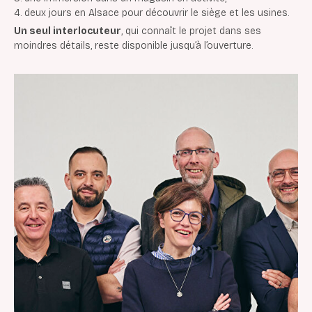
deux jours en Alsace pour découvrir le siège et les usines.
Un seul interlocuteur
, qui connaît le projet dans ses
moindres détails, reste disponible jusqu’à l’ouverture.