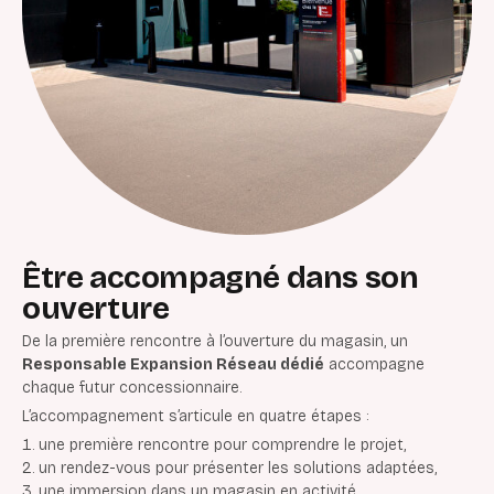
Être accompagné dans son
ouverture
De la première rencontre à l’ouverture du magasin, un
Responsable Expansion Réseau dédié
accompagne
chaque futur concessionnaire.
L’accompagnement s’articule en quatre étapes :
une première rencontre pour comprendre le projet,
un rendez-vous pour présenter les solutions adaptées,
une immersion dans un magasin en activité,