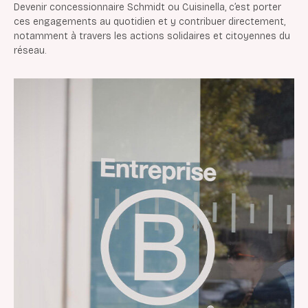
Devenir concessionnaire Schmidt ou Cuisinella, c’est porter
ces engagements au quotidien et y contribuer directement,
notamment à travers les actions solidaires et citoyennes du
réseau.