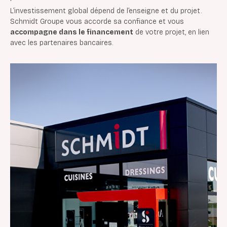
L’investissement global dépend de l’enseigne et du projet.
Schmidt Groupe vous accorde sa confiance et vous
accompagne dans le financement
de votre projet, en lien
avec les partenaires bancaires.