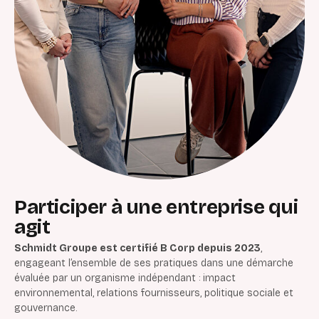
Participer à une entreprise qui
agit
Schmidt Groupe est certifié
B Corp depuis 2023
,
engageant l’ensemble de ses pratiques dans une démarche
évaluée par un organisme indépendant : impact
environnemental, relations fournisseurs, politique sociale et
gouvernance.