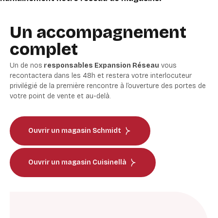
Un accompagnement
complet
Un de nos
responsables Expansion Réseau
vous
recontactera dans les 48h et restera votre interlocuteur
privilégié de la première rencontre à l’ouverture des portes de
votre point de vente et au-delà.
Ouvrir un magasin Schmidt
Ouvrir un magasin Cuisinellà