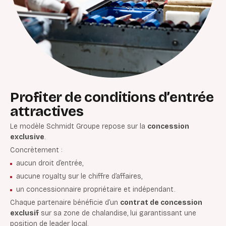
Profiter de conditions d’entrée
attractives
Le modèle Schmidt Groupe repose sur la
concession
exclusive
.
Concrètement :
aucun droit d’entrée,
aucune royalty sur le chiffre d’affaires,
un concessionnaire propriétaire et indépendant.
Chaque partenaire bénéficie d’un
contrat de concession
exclusif
sur sa zone de chalandise, lui garantissant une
position de leader local.