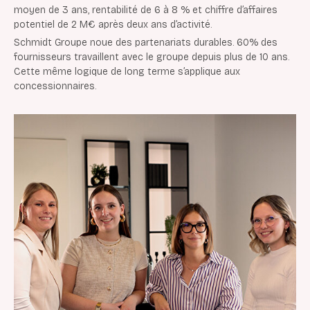
moyen de 3 ans, rentabilité de 6 à 8 % et chiffre d’affaires
potentiel de 2 M€ après deux ans d’activité.
Schmidt Groupe noue des partenariats durables. 60% des
fournisseurs travaillent avec le groupe
depuis plus de 10 ans.
Cette même logique de long terme s’applique aux
concessionnaires.