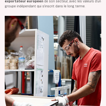
exportateur européen
de son secteur, avec les valeurs d’un
groupe indépendant qui s’inscrit dans le long terme.