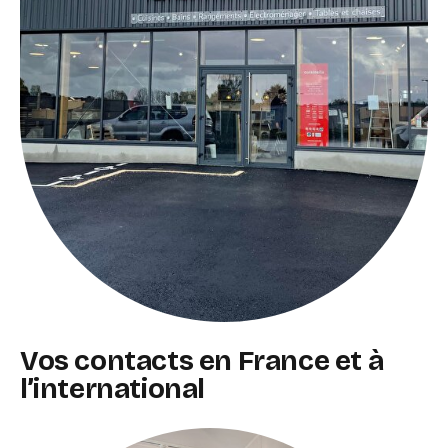
Vos contacts en France et à
l’international