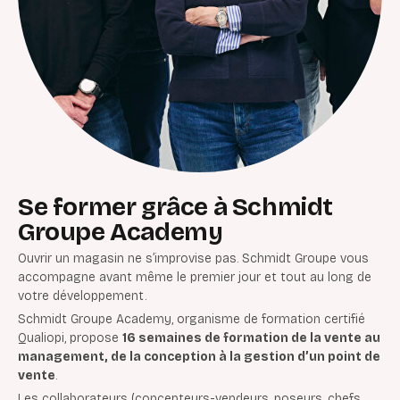
Se former grâce à Schmidt
Groupe Academy
Ouvrir un magasin ne s’improvise pas. Schmidt Groupe vous
accompagne avant même le premier jour et tout au long de
votre développement.
Schmidt Groupe Academy, organisme de formation certifié
Qualiopi, propose
16 semaines de formation de la vente au
management, de la conception à la gestion d’un point de
vente
.
Les collaborateurs (concepteurs-vendeurs, poseurs, chefs