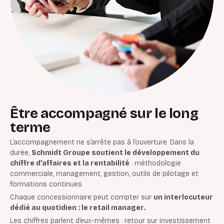
Être accompagné sur le long
terme
L’accompagnement ne s’arrête pas à l’ouverture. Dans la
durée,
Schmidt Groupe soutient le développement du
chiffre d’affaires et la rentabilité
: méthodologie
commerciale, management, gestion, outils de pilotage et
formations continues.
Chaque concessionnaire peut compter sur
un interlocuteur
dédié au quotidien : le retail manager.
Les chiffres parlent d’eux-mêmes : retour sur investissement