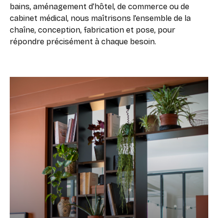
bains, aménagement d’hôtel, de commerce ou de
cabinet médical, nous maîtrisons l’ensemble de la
chaîne, conception, fabrication et pose, pour
répondre précisément à chaque besoin.
54