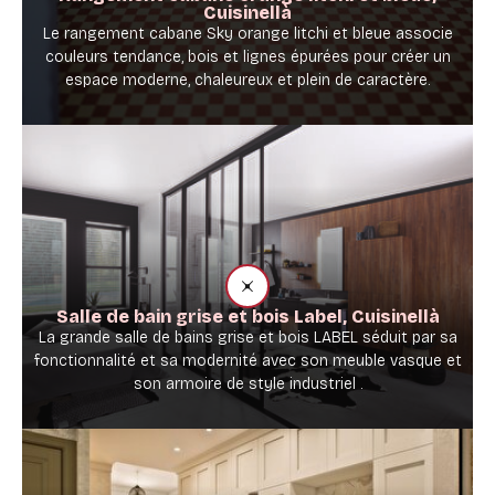
Cuisinellà
Le rangement cabane Sky orange litchi et bleue associe
couleurs tendance, bois et lignes épurées pour créer un
espace moderne, chaleureux et plein de caractère.
Salle de bain grise et bois Label, Cuisinellà
La grande salle de bains grise et bois LABEL séduit par sa
fonctionnalité et sa modernité avec son meuble vasque et
son armoire de style industriel .