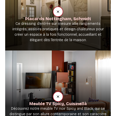
Placards Nottingham, Schmidt
Ce dressing d’entrée sur mesure allie rangements
intégrés, assises pratiques et design chaleureux pour
créer un espace à la fois fonctionnel, accueillant et
élégant dès l’entrée de la maison.
Meuble TV Spicy, Cuisinellà
Découvrez notre meuble TV noir Spicy and Black, qui se
distingue par son allure contemporaine et son caractère