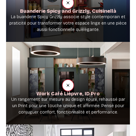
Buanderie Spicy and Grizzly, Cuisinellà
La buanderie Spicy Grizzly associe style contemporain et
praticité pour transformer votre espace linge en une pièce
aussi fonctionnelle qu’élégante.
Work Café Lièpvre, ID Pro
Un rangement sur mesure au design épuré, rehaussé par
un Print pour une touche unique et affirmée. Pensé pour
conjuguer confort, fonctionnalité et performance.