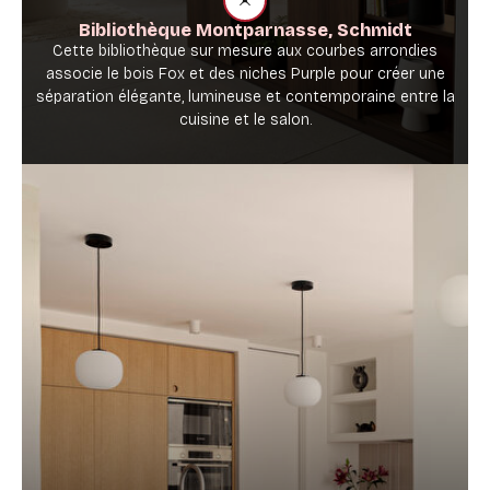
Bibliothèque Montparnasse, Schmidt
Cette bibliothèque sur mesure aux courbes arrondies
associe le bois Fox et des niches Purple pour créer une
séparation élégante, lumineuse et contemporaine entre la
cuisine et le salon.