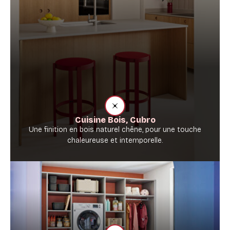
Cuisine Bois, Cubro
Une finition en bois naturel chêne, pour une touche
chaleureuse et intemporelle.