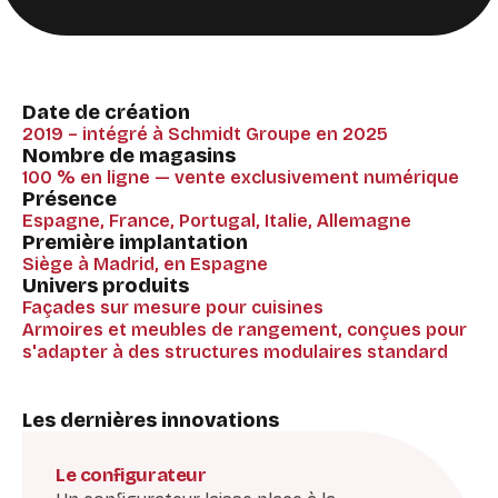
Date de création
2019 – intégré à Schmidt Groupe en 2025
Nombre de magasins
100 % en ligne — vente exclusivement numérique
Présence
Espagne, France, Portugal, Italie, Allemagne
Première implantation
Siège à Madrid, en Espagne
Univers produits
Façades sur mesure pour cuisines
Armoires et meubles de rangement, conçues pour
s'adapter à des structures modulaires standard
Les dernières innovations
Le configurateur