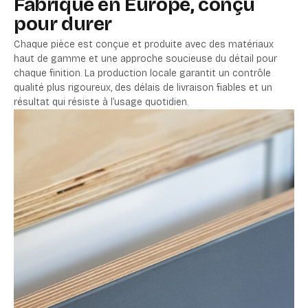
Fabriqué en Europe, conçu
pour durer
Chaque pièce est conçue et produite avec des matériaux
haut de gamme et une approche soucieuse du détail pour
chaque finition. La production locale garantit un contrôle
qualité plus rigoureux, des délais de livraison fiables et un
résultat qui résiste à l’usage quotidien.