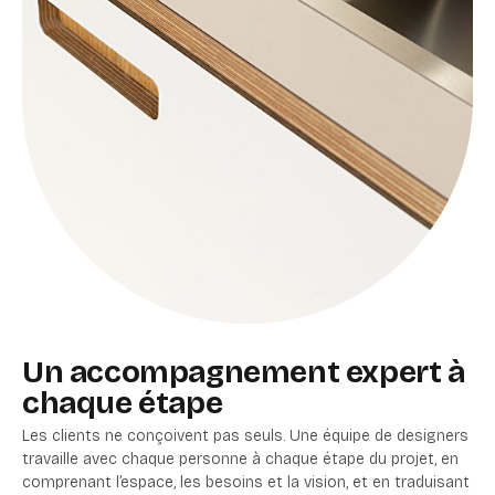
Un accompagnement expert à
chaque étape
Les clients ne conçoivent pas seuls. Une équipe de designers
travaille avec chaque personne à chaque étape du projet, en
comprenant l’espace, les besoins et la vision, et en traduisant