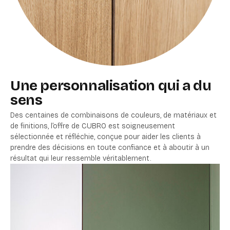
Une personnalisation qui a du
sens
Des centaines de combinaisons de couleurs, de matériaux et
de finitions, l’offre de CUBRO est soigneusement
sélectionnée et réfléchie, conçue pour aider les clients à
prendre des décisions en toute confiance et à aboutir à un
résultat qui leur ressemble véritablement.