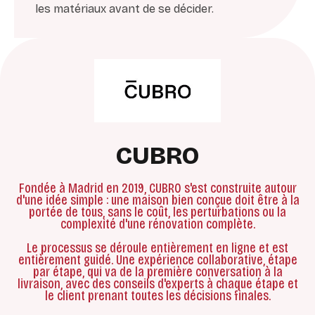
les matériaux avant de se décider.
CUBRO
Fondée à Madrid en 2019, CUBRO s'est construite autour
d'une idée simple : une maison bien conçue doit être à la
portée de tous, sans le coût, les perturbations ou la
complexité d'une rénovation complète.
Le processus se déroule entièrement en ligne et est
entièrement guidé. Une expérience collaborative, étape
par étape, qui va de la première conversation à la
livraison, avec des conseils d'experts à chaque étape et
le client prenant toutes les décisions finales.