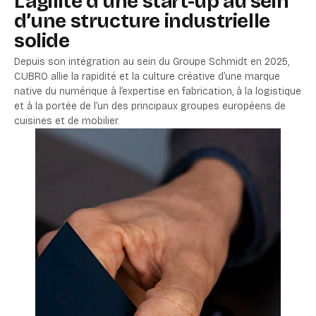
L’agilité d’une start-up au sein
d’une structure industrielle
solide
Depuis son intégration au sein du Groupe Schmidt en 2025,
CUBRO allie la rapidité et la culture créative d’une marque
native du numérique à l’expertise en fabrication, à la logistique
et à la portée de l’un des principaux groupes européens de
cuisines et de mobilier.