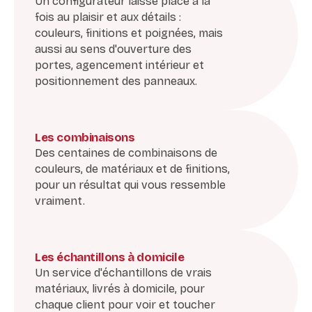
Un configurateur laisse place à la
fois au plaisir et aux détails :
couleurs, finitions et poignées, mais
aussi au sens d'ouverture des
portes, agencement intérieur et
positionnement des panneaux.
Les combinaisons
Des centaines de combinaisons de
couleurs, de matériaux et de finitions,
pour un résultat qui vous ressemble
vraiment.
Les échantillons à domicile
Un service d'échantillons de vrais
matériaux, livrés à domicile, pour
chaque client pour voir et toucher