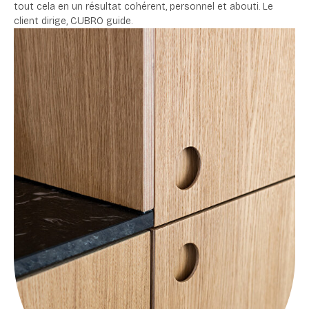
tout cela en un résultat cohérent, personnel et abouti. Le
client dirige, CUBRO guide.