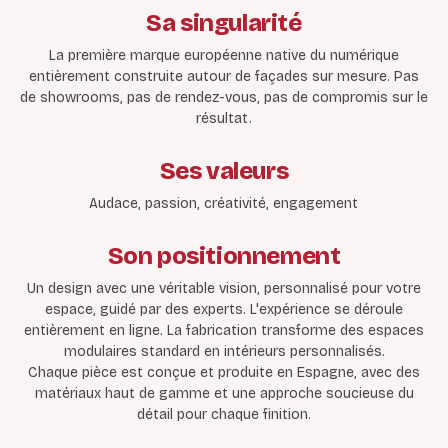
Sa singularité
La première marque européenne native du numérique
entièrement construite autour de façades sur mesure. Pas
de showrooms, pas de rendez-vous, pas de compromis sur le
résultat.
Ses valeurs
Audace, passion, créativité, engagement
Son positionnement
Un design avec une véritable vision, personnalisé pour votre
espace, guidé par des experts. L'expérience se déroule
entièrement en ligne. La fabrication transforme des espaces
modulaires standard en intérieurs personnalisés.
Chaque pièce est conçue et produite en Espagne, avec des
matériaux haut de gamme et une approche soucieuse du
détail pour chaque finition.