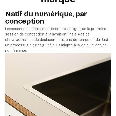
Natif du numérique, par
conception
L’expérience se déroule entièrement en ligne, de la première
session de conception à la livraison finale. Pas de
showrooms, pas de déplacements, pas de temps perdu. Juste
un processus clair et guidé qui s’adapte à la vie du client, et
non l’inverse.