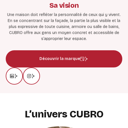
Sa vision
Une maison doit refléter la personnalité de ceux qui y vivent.
En se concentrant sur la façade, la partie la plus visible et la
plus expressive de toute cuisine, armoire ou salle de bains,
CUBRO offre aux gens un moyen concret et accessible de
s’approprier leur espace.
Découvrir la marque
L’univers CUBRO