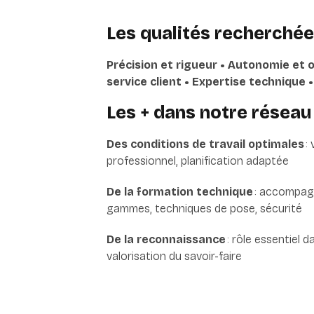
Les qualités recherché
Précision et rigueur • Autonomie et 
service client • Expertise technique 
Les + dans notre réseau
Des conditions de travail optimales
:
professionnel, planification adaptée
De la formation technique
: accompagn
gammes, techniques de pose, sécurité
De la reconnaissance
: rôle essentiel d
valorisation du savoir-faire