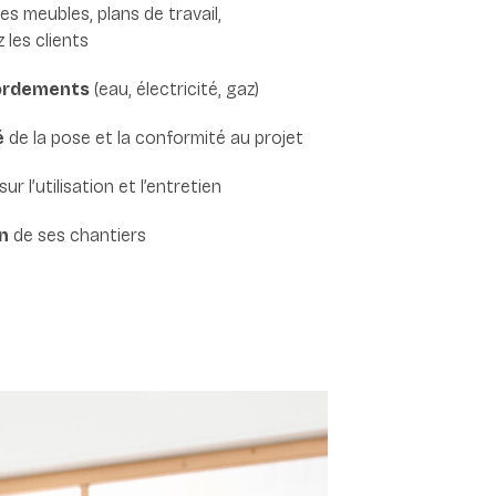
es meubles, plans de travail,
les clients
cordements
(eau, électricité, gaz)
é
de la pose et la conformité au projet
sur l’utilisation et l’entretien
n
de ses chantiers