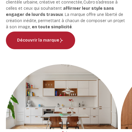
clientèle urbaine, créative et connectée, Cubro s’adresse à
celles et ceux qui souhaitent
affirmer leur style sans
engager de lourds travaux
. La marque offre une liberté de
création inédite, permettant à chacun de composer un projet
à son image,
en toute simplicité
.
Découvrir la marque