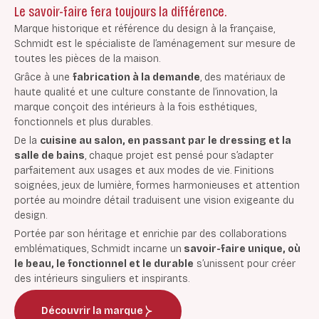
Le savoir-faire fera toujours la différence.
Marque historique et référence du design à la française,
Schmidt est le spécialiste de l’aménagement sur mesure de
toutes les pièces de la maison.
Grâce à une
fabrication à la demande
, des matériaux de
haute qualité et une culture constante de l’innovation, la
marque conçoit des intérieurs à la fois esthétiques,
fonctionnels et plus durables.
De la
cuisine au salon, en passant par le dressing et la
salle de bains
, chaque projet est pensé pour s’adapter
parfaitement aux usages et aux modes de vie. Finitions
soignées, jeux de lumière, formes harmonieuses et attention
portée au moindre détail traduisent une vision exigeante du
design.
Portée par son héritage et enrichie par des collaborations
emblématiques, Schmidt incarne un
savoir-faire unique, où
le beau, le fonctionnel et le durable
s’unissent pour créer
des intérieurs singuliers et inspirants.
Découvrir la marque