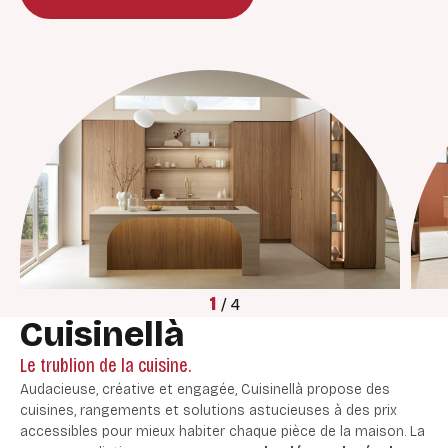
1
/
4
Cuisinellà
Le trublion de la cuisine.
Audacieuse, créative et engagée, Cuisinellà propose des
cuisines, rangements et solutions astucieuses à des prix
accessibles pour mieux habiter chaque pièce de la maison. La