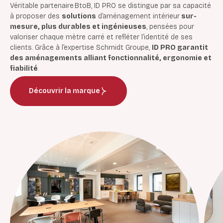
Véritable partenaire BtoB, ID PRO se distingue par sa capacité
à proposer des
solutions
d’aménagement intérieur
sur-
mesure, plus durables et ingénieuses
, pensées pour
valoriser chaque mètre carré et refléter l’identité de ses
clients. Grâce à l’expertise Schmidt Groupe,
ID PRO garantit
des aménagements alliant fonctionnalité, ergonomie et
fiabilité
.
Découvrir la marque