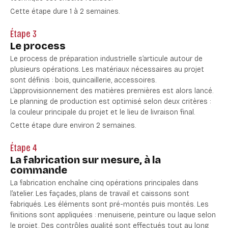
Cette étape dure 1 à 2 semaines.
Étape 3
Le process
Le process de préparation industrielle s’articule autour de
plusieurs opérations. Les matériaux nécessaires au projet
sont définis : bois, quincaillerie, accessoires.
L’approvisionnement des matières premières est alors lancé.
Le planning de production est optimisé selon deux critères :
la couleur principale du projet et le lieu de livraison final.
Cette étape dure environ 2 semaines.
Étape 4
La fabrication sur mesure, à la
commande
La fabrication enchaîne cinq opérations principales dans
l’atelier. Les façades, plans de travail et caissons sont
fabriqués. Les éléments sont pré-montés puis montés. Les
finitions sont appliquées : menuiserie, peinture ou laque selon
le projet. Des contrôles qualité sont effectués tout au long