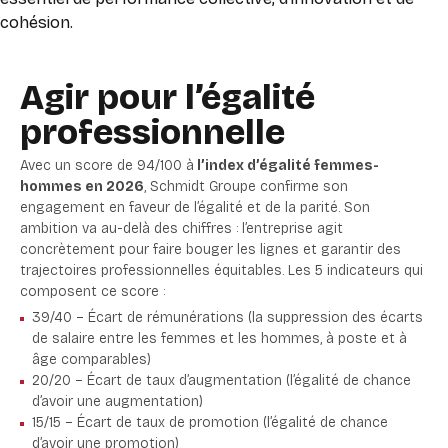
cohésion.
Agir pour l’égalité
professionnelle
Avec un score de 94/100 à
l’index d’égalité femmes-
hommes en 2026
, Schmidt Groupe confirme son
engagement en faveur de l’égalité et de la parité. Son
ambition va au-delà des chiffres : l’entreprise agit
concrètement pour faire bouger les lignes et garantir des
trajectoires professionnelles équitables.
Les 5 indicateurs qui
composent ce score :
39/40 – Écart de rémunérations (la suppression des écarts
de salaire entre les femmes et les hommes, à poste et à
âge comparables)
20/20 – Écart de taux d’augmentation (l’égalité de chance
d’avoir une augmentation)
15/15 – Écart de taux de promotion (l’égalité de chance
d’avoir une promotion)