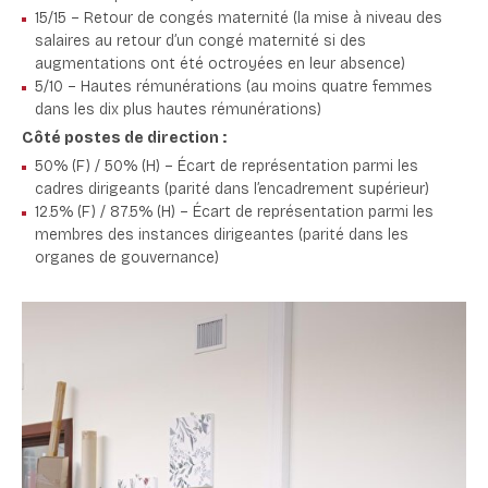
15/15 – Retour de congés maternité (la mise à niveau des
salaires au retour d’un congé maternité si des
augmentations ont été octroyées en leur absence)
5/10 – Hautes rémunérations (au moins quatre femmes
dans les dix plus hautes rémunérations)
Côté postes de direction :
50% (F) / 50% (H) – Écart de représentation parmi les
cadres dirigeants (parité dans l’encadrement supérieur)
12.5% (F) / 87.5% (H) – Écart de représentation parmi les
membres des instances dirigeantes (parité dans les
organes de gouvernance)