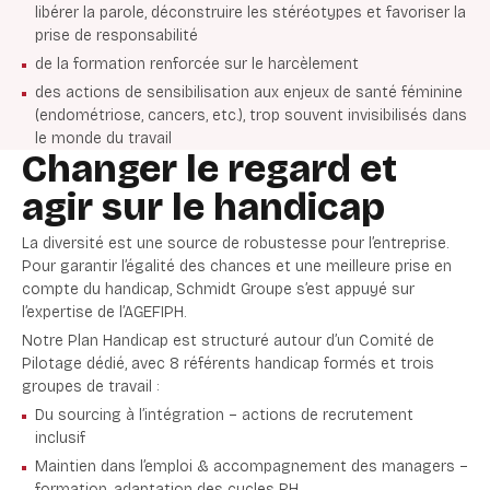
libérer la parole, déconstruire les stéréotypes et favoriser la
prise de responsabilité
de la formation renforcée sur le harcèlement
des actions de sensibilisation aux enjeux de santé féminine
(endométriose, cancers, etc.), trop souvent invisibilisés dans
le monde du travail
Changer le regard et
agir sur le handicap
La diversité est une source de robustesse pour l’entreprise.
Pour garantir l’égalité des chances et une meilleure prise en
compte du handicap, Schmidt Groupe s’est appuyé sur
l’expertise de l’AGEFIPH.
Notre Plan Handicap est structuré autour d’un Comité de
Pilotage dédié, avec 8 référents handicap formés et trois
groupes de travail :
Du sourcing à l’intégration – actions de recrutement
inclusif
Maintien dans l’emploi & accompagnement des managers –
formation, adaptation des cycles RH