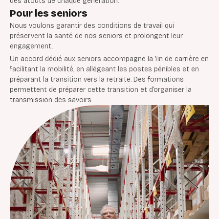
des atouts de chaque génération.
Pour les seniors
Nous voulons garantir des conditions de travail qui
préservent la santé de nos seniors et prolongent leur
engagement.
Un accord dédié aux seniors accompagne la fin de carrière en
facilitant la mobilité, en allégeant les postes pénibles et en
préparant la transition vers la retraite. Des formations
permettent de préparer cette transition et d’organiser la
transmission des savoirs.