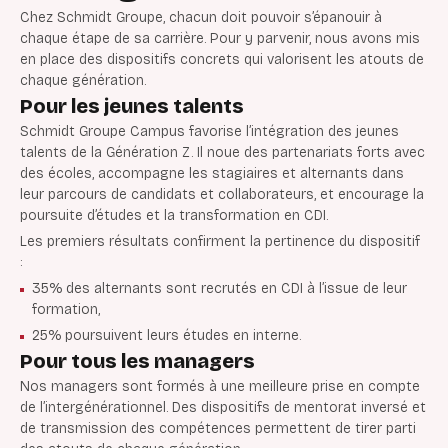
Chez Schmidt Groupe, chacun doit pouvoir s’épanouir à
chaque étape de sa carrière. Pour y parvenir, nous avons mis
en place des dispositifs concrets qui valorisent les atouts de
chaque génération.
Pour les jeunes talents
Schmidt Groupe Campus favorise l’intégration des jeunes
talents de la Génération Z. Il noue des partenariats forts avec
des écoles, accompagne les stagiaires et alternants dans
leur parcours de candidats et collaborateurs, et encourage la
poursuite d’études et la transformation en CDI.
Les premiers résultats confirment la pertinence du dispositif
:
35% des alternants sont recrutés en CDI à l’issue de leur
formation,
25% poursuivent leurs études en interne.
Pour tous les managers
Nos managers sont formés à une meilleure prise en compte
de l’intergénérationnel. Des dispositifs de mentorat inversé et
de transmission des compétences permettent de tirer parti