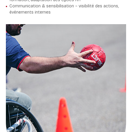
Communication & sensibilisation – visibilité des actions,
événements internes