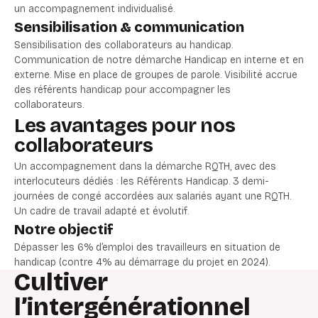
un accompagnement individualisé.
Sensibilisation & communication
Sensibilisation des collaborateurs au handicap.
Communication de notre démarche Handicap en interne et en
externe. Mise en place de groupes de parole. Visibilité accrue
des référents handicap pour accompagner les
collaborateurs.
Les avantages pour nos
collaborateurs
Un accompagnement dans la démarche RQTH, avec des
interlocuteurs dédiés : les Référents Handicap. 3 demi-
journées de congé accordées aux salariés ayant une RQTH.
Un cadre de travail adapté et évolutif.
Notre objectif
Dépasser les 6% d’emploi des travailleurs en situation de
handicap (contre 4% au démarrage du projet en 2024).
Cultiver
l’intergénérationnel