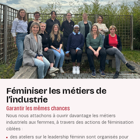
Féminiser les métiers de
l’industrie
Garantir les mêmes chances
Nous nous attachons à ouvrir davantage les métiers
industriels aux femmes, à travers des actions de féminisation
ciblées :
des ateliers sur le leadership féminin sont organisés pour