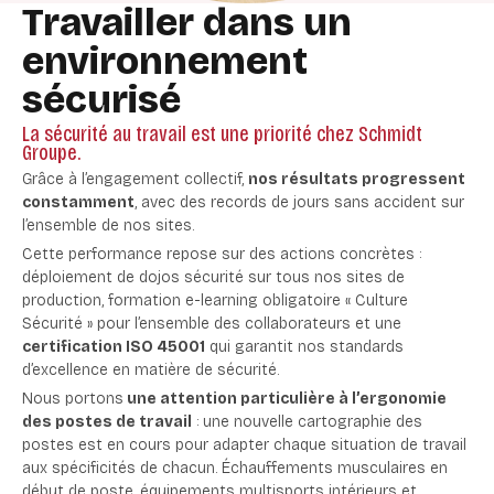
Travailler dans un
environnement
sécurisé
La sécurité au travail est une priorité chez Schmidt
Groupe.
Grâce à l’engagement collectif,
nos résultats progressent
constamment
, avec des records de jours sans accident sur
l’ensemble de nos sites.
Cette performance repose sur des actions concrètes :
déploiement de dojos sécurité sur tous nos sites de
production, formation e-learning obligatoire « Culture
Sécurité » pour l’ensemble des collaborateurs et une
certification ISO 45001
qui garantit nos standards
d’excellence en matière de sécurité.
Nous portons
une attention particulière à l’ergonomie
des postes de travail
: une nouvelle cartographie des
postes est en cours pour adapter chaque situation de travail
aux spécificités de chacun. Échauffements musculaires en
début de poste, équipements multisports intérieurs et