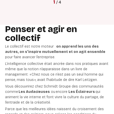
1
/
4
Penser et agir en
collectif
Le collectif est notre moteur :
on apprend les uns des
autres, on s’inspire mutuellement et on agit ensemble
pour faire avancer l’entreprise.
L’intelligence collective était ancrée dans nos pratiques avant
même que la notion n’apparaisse dans un livre de
management : « Chez nous ce n’est pas un seul homme qui
pense, mais tous », avait l’habitude de dire Karl Leitzgen.
Vous découvrirez chez Schmidt Groupe des communautés
comme
Les Audacieuses
ou encore
Les Éclaireurs
qui
animent la vie interne et font vivre la culture du partage, de
l’entraide et de la créativité.
Parce que les meilleures idées naissent du croisement des