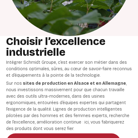
Choisir l’excellence
industrielle
Intégrer Schmidt Groupe, c’est exercer son métier dans des
conditions optimales, sûres, au cœur de savoir-faire reconnus
et d’équipements à la pointe de la technologie.
Sur nos
sites de production en Alsace et en Allemagne
,
nous investissons massivement pour que chacun travaille
avec des outils ultra-modernes, dans des usines
ergonomiques, entourées d’équipes expertes qui partagent
l’exigence de la qualité. Lignes de production intelligentes
pilotées par des hommes et des femmes experts, recherche
de l’excellence, amélioration continue : ici, vous fabriquerez
des produits dont vous serez fier.