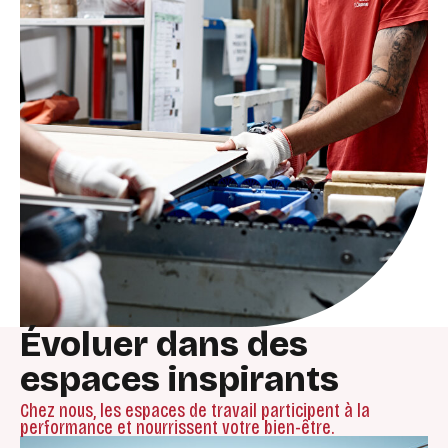
Évoluer dans des
espaces inspirants
Chez nous, les espaces de travail participent à la
performance et nourrissent votre bien-être.