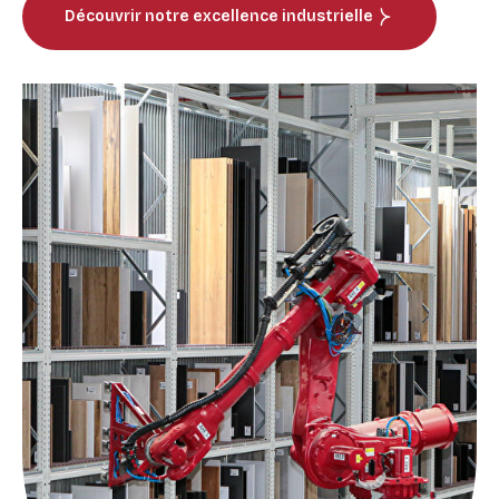
Découvrir notre excellence industrielle