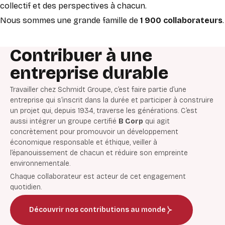
collectif et des perspectives à chacun.
Nous
sommes une grande famille de
1 900 collaborateurs
.
Contribuer à une
entreprise durable
Travailler chez Schmidt Groupe, c’est faire partie d’une
entreprise qui s’inscrit dans la durée
et participer à construire
un projet qui, depuis 1934, traverse les générations.
C’est
aussi intégrer un groupe certifié
B Corp
qui agit
concrètement pour
promouvoir un développement
économique responsable et éthique, veiller à
l’épanouissement de chacun et réduire son empreinte
environnementale.
Chaque collaborateur est acteur de cet engagement
quotidien.
Découvrir nos contributions au monde