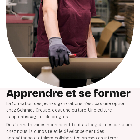
Apprendre et se former
La formation des jeunes générations n’est pas une option
chez Schmidt Groupe, c’est une culture. Une culture
d’apprentissage et de progrès.
Des formats variés nourrissent tout au long de des parcours
chez nous, la curiosité et le développement des
compétences : ateliers collaboratifs animés en interne,