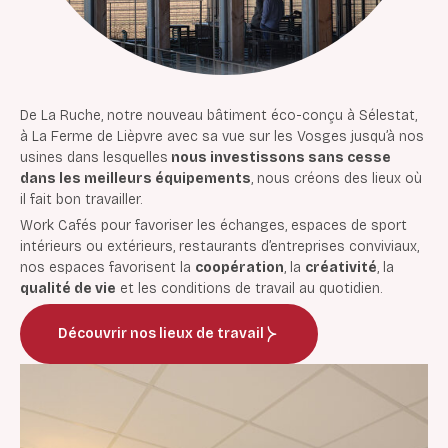
De La Ruche, notre nouveau bâtiment éco-conçu à Sélestat,
à La Ferme de Lièpvre avec sa vue sur les Vosges jusqu’à nos
usines dans lesquelles
nous investissons sans cesse
dans les meilleurs équipements
, nous créons des lieux où
il fait bon travailler.
Work Cafés pour favoriser les échanges, espaces de sport
intérieurs ou extérieurs, restaurants d’entreprises conviviaux,
n
os espaces favorisent la
coopération
, la
créativité
, la
qualité de vie
et les conditions de travail au quotidien.
Découvrir nos lieux de travail