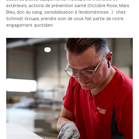
extérieurs, actions de prévention santé (Octobre Rose, Mars
Bleu, don du sang, sensibilisation à l’endométriose…) : chez
Schmidt Groupe, prendre soin de vous fait partie de notre
engagement quotidien.