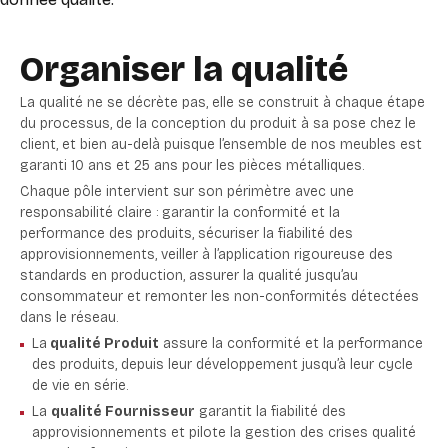
Organiser la qualité
La qualité ne se décrète pas, elle se construit à chaque étape
du processus, de la conception du produit à sa pose chez le
client, et bien au-delà puisque l’ensemble de nos meubles est
garanti 10 ans et 25 ans pour les pièces métalliques.
Chaque pôle intervient sur son périmètre avec une
responsabilité claire : garantir la conformité et la
performance des produits, sécuriser la fiabilité des
approvisionnements, veiller à l’application rigoureuse des
standards en production, assurer la qualité jusqu’au
consommateur et remonter les non-conformités détectées
dans le réseau.
La
qualité Produit
assure la conformité et la performance
des produits, depuis leur développement jusqu’à leur cycle
de vie en série.
La
qualité Fournisseur
garantit la fiabilité des
approvisionnements et pilote la gestion des crises qualité