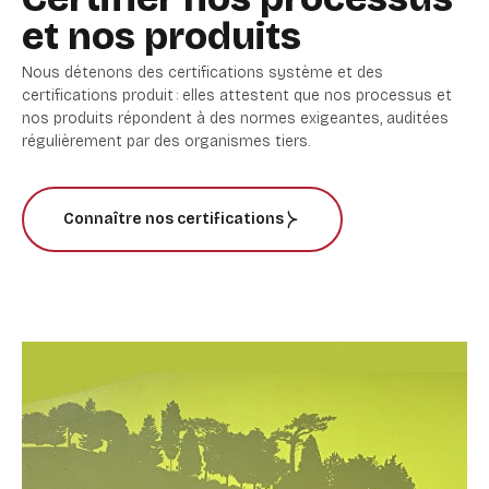
et nos produits
Nous détenons des certifications système et des
certifications produit : elles attestent que nos processus et
nos produits répondent à des normes exigeantes, auditées
régulièrement par des organismes tiers.
Connaître nos certifications