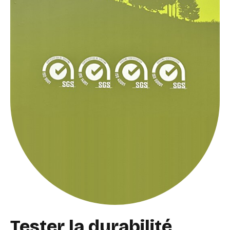
Tester la durabilité