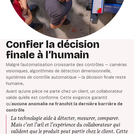
Confier la décision
finale à l’humain
Malgré l’automatisation croissante des contrôles — caméras
visioniques, algorithmes de détection dimensionnelle,
systèmes de contrôle automatique — la décision finale reste
humaine
.
Avant qu’une pièce ne parte chez un client, un collaborateur
valide qu’elle est conforme. Cette exigence garantit
qu’
aucune anomalie ne franchit la dernière barrière de
contrôle
.
La technologie aide à détecter, mesurer, comparer.
Mais c’est l’œil et l’expérience du collaborateur qui
valident que le produit peut partir chez le client. Cette