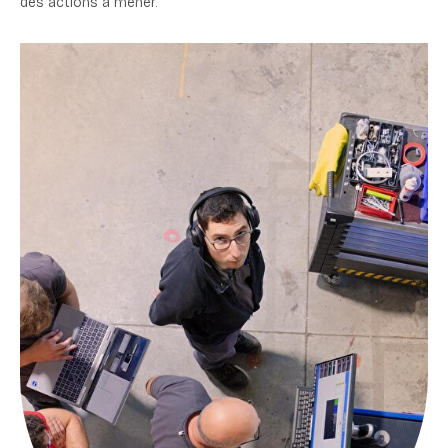
des actions à mener.