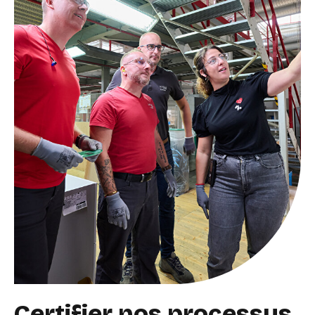
Certifier nos processus