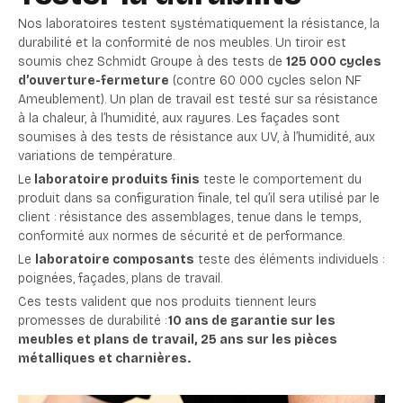
Nos laboratoires testent systématiquement la résistance, la
durabilité et la conformité de nos meubles. Un tiroir est
soumis chez Schmidt Groupe à des tests de
125 000 cycles
d’ouverture-fermeture
(contre 60 000 cycles selon NF
Ameublement). Un plan de travail est testé sur sa résistance
à la chaleur, à l’humidité, aux rayures. Les façades sont
soumises à des tests de résistance aux UV, à l’humidité, aux
variations de température.
Le
laboratoire produits finis
teste le comportement du
produit dans sa configuration finale, tel qu’il sera utilisé par le
client : résistance des assemblages, tenue dans le temps,
conformité aux normes de sécurité et de performance.
Le
laboratoire composants
teste des éléments individuels :
poignées, façades, plans de travail.
Ces tests valident que nos produits tiennent leurs
promesses de durabilité :
10 ans de garantie sur les
meubles et plans de travail, 25 ans sur les pièces
métalliques et charnières.