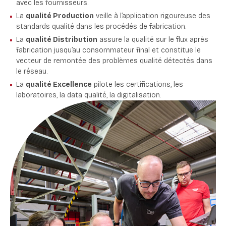
avec les fournisseurs.
La
qualité Production
veille à l’application rigoureuse des
standards qualité dans les procédés de fabrication.
La
qualité Distribution
assure la qualité sur le flux après
fabrication jusqu’au consommateur final et constitue le
vecteur de remontée des problèmes qualité détectés dans
le réseau.
La
qualité Excellence
pilote les certifications, les
laboratoires, la data qualité, la digitalisation.