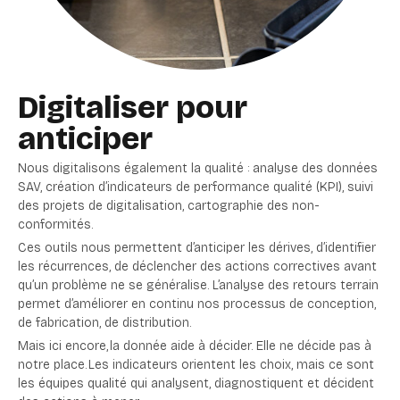
Digitaliser pour
anticiper
Nous digitalisons également la qualité : analyse des données
SAV, création d’indicateurs de performance qualité (KPI), suivi
des projets de digitalisation, cartographie des non-
conformités.
Ces outils nous permettent d’anticiper les dérives, d’identifier
les récurrences, de déclencher des actions correctives avant
qu’un problème ne se généralise. L’analyse des retours terrain
permet d’améliorer en continu nos processus de conception,
de fabrication, de distribution.
Mais ici encore, la donnée aide à décider. Elle ne décide pas à
notre place. Les indicateurs orientent les choix, mais ce sont
les équipes qualité qui analysent, diagnostiquent et décident