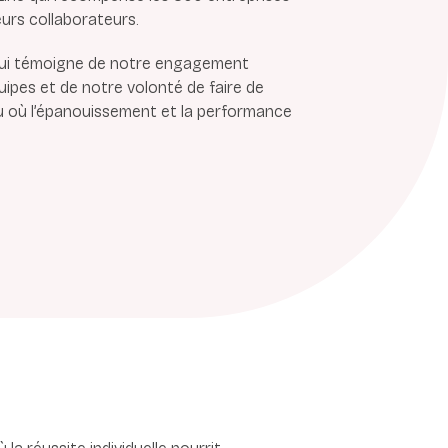
eurs collaborateurs.
ui témoigne de notre engagement
ipes et de notre volonté de faire de
u où l’épanouissement et la performance