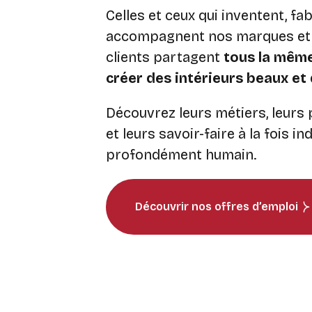
Celles et ceux qui inventent, fa
accompagnent nos marques et
clients partagent
tous la même 
créer des intérieurs beaux et
Découvrez leurs métiers, leurs
et leurs savoir-faire à la fois in
profondément humain.
Découvrir nos offres d’emploi