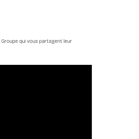
 Groupe qui vous partagent leur