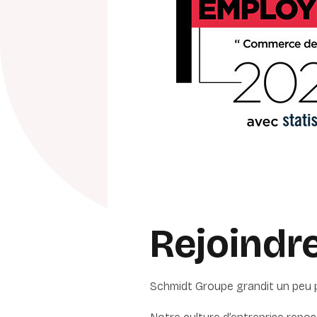
Rejoindre
Schmidt Groupe grandit un peu 