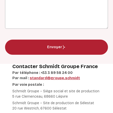
Envoyer
Contacter Schmidt Groupe France
Par téléphone : +33 3 89 58 24 00
Par mail :
standard@groupe.schmidt
Par voie postale :
Schmidt Groupe – Siège social et site de production
5 rue Clemenceau,
68660 Lièpvre
Schmidt Groupe – Site de production de Sélestat
20 rue Westrich,
67600 Sélestat