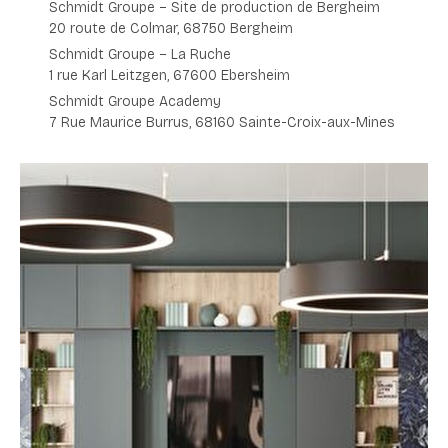
Schmidt Groupe – Site de production de Bergheim
20 route de Colmar,
68750 Bergheim
Schmidt Groupe – La Ruche
1 rue Karl Leitzgen,
67600 Ebersheim
Schmidt Groupe Academy
7 Rue Maurice Burrus,
68160 Sainte-Croix-aux-Mines