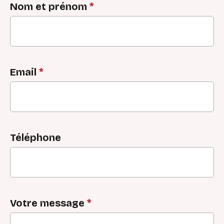
Nom et prénom
*
Email
*
Téléphone
Votre message
*