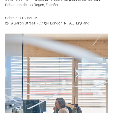
Sebastian de los Reyes, España
Schmidt Groupe UK
12-19 Baron Street – Angel, London, N1 9LL, England