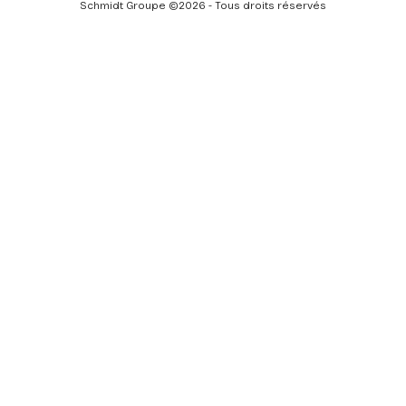
Schmidt Groupe ©2026 - Tous droits réservés