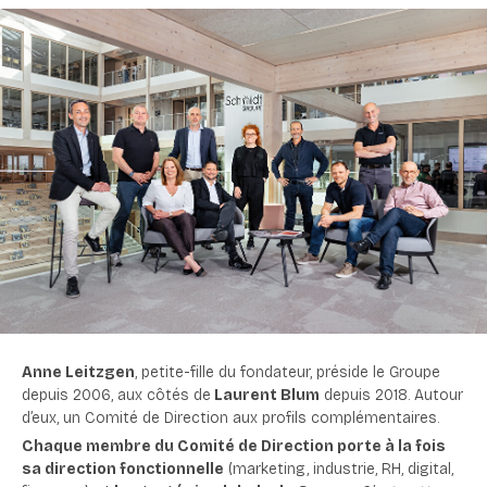
Anne Leitzgen
, petite-fille du fondateur, préside le Groupe
depuis 2006
, aux côtés de
Laurent Blum
depuis 2018. Autour
d’eux, un Comité de Direction aux profils complémentaires.
Chaque membre du Comité de Direction porte à la fois
sa direction fonctionnelle
(marketing, industrie, RH, digital,