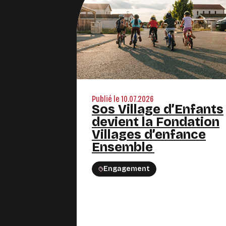
Publié le 10.07.2026
Sos Village d’Enfants
devient la Fondation
Villages d’enfance
Ensemble
Engagement