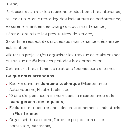
l’usine,
Participer et animer les réunions production et maintenance,
Suivre et piloter le reporting des indicateurs de performance,
Assurer le maintien des charges (cout maintenance),
Gérer et optimiser les prestataires de service,
Garantir le respect des processus maintenance (dépannage,
fiabilisation),
Piloter un projet et/ou organiser les travaux de maintenance
et travaux neufs lors des périodes hors production,
Optimiser et maintenir les relations fournisseurs externes
Ce que nous attendons :
Bac + 5 dans un
domaine technique
(Maintenance,
Automatisme, Electrotechnique),
10 ans d'expérience minimum dans la maintenance et le
management des équipes,
Evolution et connaissance des environnements industriels
en
flux tendus,
Organisé(e), autonome, force de proposition et de
conviction, leadership,