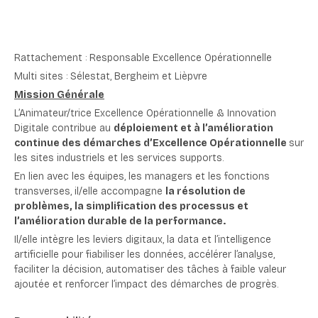
Rattachement : Responsable Excellence Opérationnelle
Multi sites : Sélestat, Bergheim et Lièpvre
Mission Générale
L’Animateur/trice Excellence Opérationnelle & Innovation
Digitale contribue au
déploiement et à l’amélioration
continue des démarches d’Excellence Opérationnelle
sur
les sites industriels et les services supports.
En lien avec les équipes, les managers et les fonctions
transverses, il/elle accompagne
la résolution de
problèmes, la simplification des processus et
l’amélioration durable de la performance.
Il/elle intègre les leviers digitaux, la data et l’intelligence
artificielle pour fiabiliser les données, accélérer l’analyse,
faciliter la décision, automatiser des tâches à faible valeur
ajoutée et renforcer l’impact des démarches de progrès.