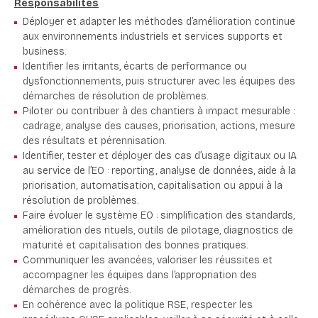
Responsabilités
Déployer et adapter les méthodes d’amélioration continue
aux environnements industriels et services supports et
business.
Identifier les irritants, écarts de performance ou
dysfonctionnements, puis structurer avec les équipes des
démarches de résolution de problèmes.
Piloter ou contribuer à des chantiers à impact mesurable :
cadrage, analyse des causes, priorisation, actions, mesure
des résultats et pérennisation.
Identifier, tester et déployer des cas d’usage digitaux ou IA
au service de l’EO : reporting, analyse de données, aide à la
priorisation, automatisation, capitalisation ou appui à la
résolution de problèmes.
Faire évoluer le système EO : simplification des standards,
amélioration des rituels, outils de pilotage, diagnostics de
maturité et capitalisation des bonnes pratiques.
Communiquer les avancées, valoriser les réussites et
accompagner les équipes dans l’appropriation des
démarches de progrès.
En cohérence avec la politique RSE, respecter les