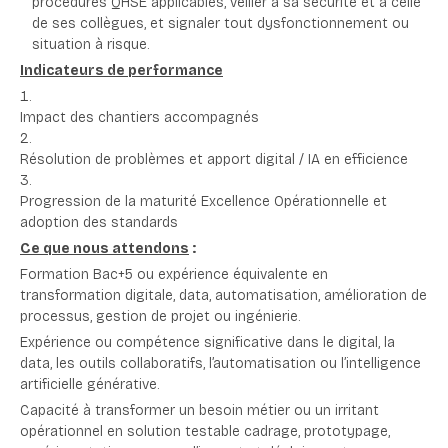
procédures QHSE applicables, veiller à sa sécurité et à celle
de ses collègues, et signaler tout dysfonctionnement ou
situation à risque.
Indicateurs de performance
Impact des chantiers accompagnés
Résolution de problèmes et apport digital / IA en efficience
Progression de la maturité Excellence Opérationnelle et
adoption des standards
Ce que nous attendons
:
Formation Bac+5 ou expérience équivalente en
transformation digitale, data, automatisation, amélioration de
processus, gestion de projet ou ingénierie.
Expérience ou compétence significative dans le digital, la
data, les outils collaboratifs, l’automatisation ou l’intelligence
artificielle générative.
Capacité à transformer un besoin métier ou un irritant
opérationnel en solution testable cadrage, prototypage,