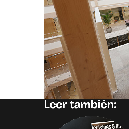
Leer también: