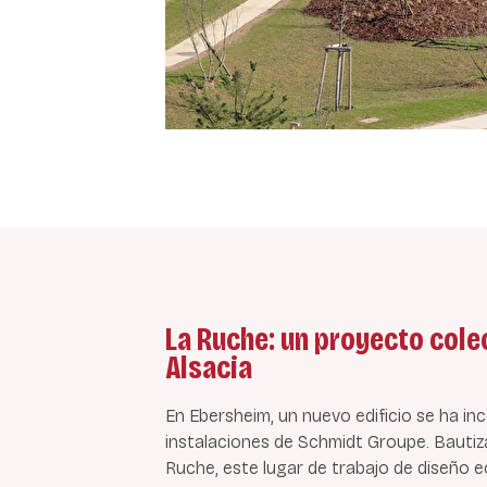
La Ruche: un proyecto cole
Alsacia
En Ebersheim, un nuevo edificio se ha i
instalaciones de Schmidt Groupe. Bauti
Ruche, este lugar de trabajo de diseño 