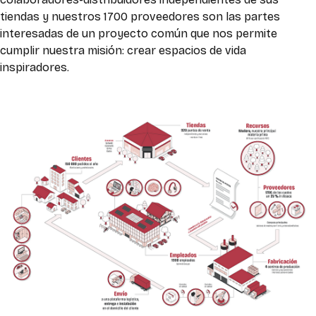
tiendas y nuestros 1700 proveedores son las partes
interesadas de un proyecto común que nos permite
cumplir nuestra misión: crear espacios de vida
inspiradores.