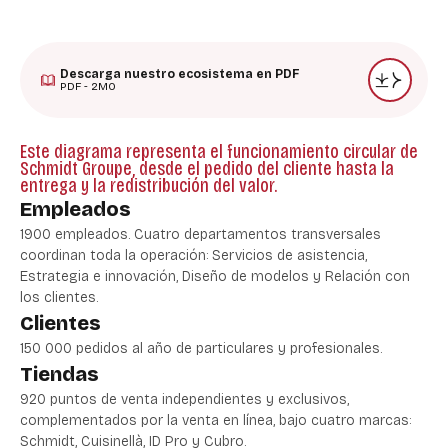
Descarga nuestro ecosistema en PDF
PDF - 2MO
Este diagrama representa el funcionamiento circular de
Schmidt Groupe, desde el pedido del cliente hasta la
entrega y la redistribución del valor.
Empleados
1900 empleados. Cuatro departamentos transversales
coordinan toda la operación: Servicios de asistencia,
Estrategia e innovación, Diseño de modelos y Relación con
los clientes.
Clientes
150 000 pedidos al año de particulares y profesionales.
Tiendas
920 puntos de venta independientes y exclusivos,
complementados por la venta en línea, bajo cuatro marcas:
Schmidt, Cuisinellà, ID Pro y Cubro.