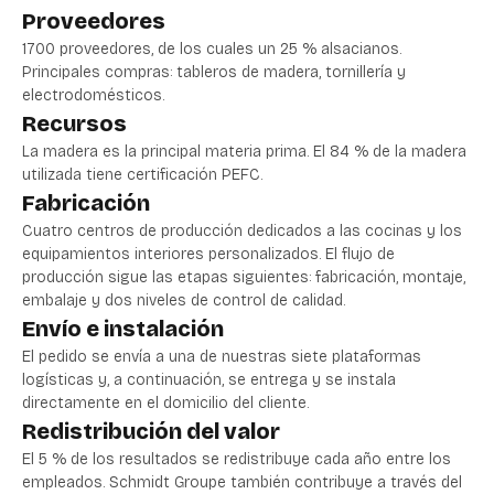
Proveedores
1700 proveedores, de los cuales un 25 % alsacianos.
Principales compras: tableros de madera, tornillería y
electrodomésticos.
Recursos
La madera es la principal materia prima. El 84 % de la madera
utilizada tiene certificación PEFC.
Fabricación
Cuatro centros de producción dedicados a las cocinas y los
equipamientos interiores personalizados. El flujo de
producción sigue las etapas siguientes: fabricación, montaje,
embalaje y dos niveles de control de calidad.
Envío e instalación
El pedido se envía a una de nuestras siete plataformas
logísticas y, a continuación, se entrega y se instala
directamente en el domicilio del cliente.
Redistribución del valor
El 5 % de los resultados se redistribuye cada año entre los
empleados. Schmidt Groupe también contribuye a través del