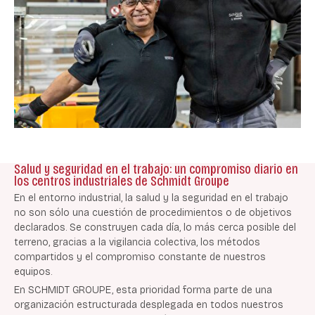
Salud y seguridad en el trabajo: un compromiso diario en
los centros industriales de Schmidt Groupe
En el entorno industrial, la salud y la seguridad en el trabajo
no son sólo una cuestión de procedimientos o de objetivos
declarados. Se construyen cada día, lo más cerca posible del
terreno, gracias a la vigilancia colectiva, los métodos
compartidos y el compromiso constante de nuestros
equipos.
En SCHMIDT GROUPE, esta prioridad forma parte de una
organización estructurada desplegada en todos nuestros