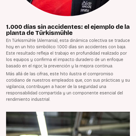
1.000 días sin accidentes: el ejemplo de la
planta de Türkismühle
En Türkismühle (Alemania), esta dinámica colectiva se traduce
hoy en un hito simbólico: 1.000 días sin accidentes con baja.
Este resultado refleja el trabajo en profundidad realizado por
los equipos y confirma el impacto duradero de un enfoque
basado en el rigor, la prevención y la mejora continua.
Más allá de las cifras, este hito ilustra el compromiso
cotidiano de nuestros empleados que, con sus prácticas y su
vigilancia, contribuyen a hacer de la seguridad una
responsabilidad compartida y un componente esencial del
rendimiento industrial.