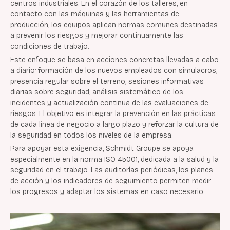
centros industriales. En el corazón de los talleres, en
contacto con las máquinas y las herramientas de
producción, los equipos aplican normas comunes destinadas
a prevenir los riesgos y mejorar continuamente las
condiciones de trabajo.
Este enfoque se basa en acciones concretas llevadas a cabo
a diario: formación de los nuevos empleados con simulacros,
presencia regular sobre el terreno, sesiones informativas
diarias sobre seguridad, análisis sistemático de los
incidentes y actualización continua de las evaluaciones de
riesgos. El objetivo es integrar la prevención en las prácticas
de cada línea de negocio a largo plazo y reforzar la cultura de
la seguridad en todos los niveles de la empresa.
Para apoyar esta exigencia, Schmidt Groupe se apoya
especialmente en la norma ISO 45001, dedicada a la salud y la
seguridad en el trabajo. Las auditorías periódicas, los planes
de acción y los indicadores de seguimiento permiten medir
los progresos y adaptar los sistemas en caso necesario.