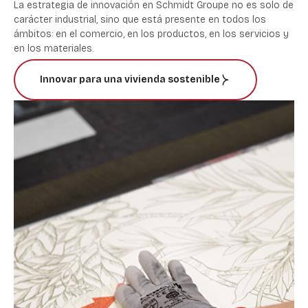
La estrategia de innovación en Schmidt Groupe no es solo de
carácter industrial, sino que está presente en todos los
ámbitos: en el comercio, en los productos, en los servicios y
en los materiales.
Innovar para una vivienda sostenible