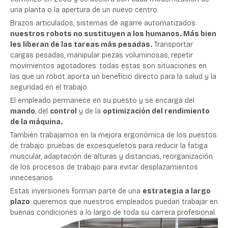
una planta o la apertura de un nuevo centro.
Brazos articulados, sistemas de agarre automatizados:
nuestros robots no sustituyen a los humanos. Más bien
les liberan de las tareas más pesadas.
Transportar
cargas pesadas, manipular piezas voluminosas, repetir
movimientos agotadores: todas estas son situaciones en
las que un robot aporta un beneficio directo para la salud y la
seguridad en el trabajo.
El empleado permanece en su puesto y se encarga del
mando
, del
control
y de la
optimización del rendimiento
de la máquina.
También trabajamos en la mejora ergonómica de los puestos
de trabajo: pruebas de exoesqueletos para reducir la fatiga
muscular, adaptación de alturas y distancias, reorganización
de los procesos de trabajo para evitar desplazamientos
innecesarios.
Estas inversiones forman parte de una
estrategia a largo
plazo
: queremos que nuestros empleados puedan trabajar en
buenas condiciones a lo largo de toda su carrera profesional.