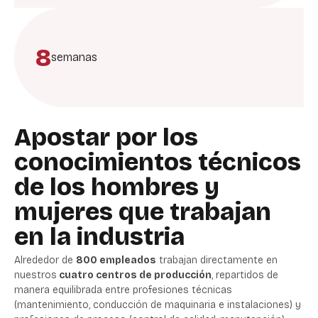
8
semanas
Apostar por los
conocimientos técnicos
de los hombres y
mujeres que trabajan
en la industria
Alrededor de
800 empleados
trabajan directamente en
nuestros
cuatro centros de producción
, repartidos de
manera equilibrada entre profesiones técnicas
(mantenimiento, conducción de maquinaria e instalaciones) y