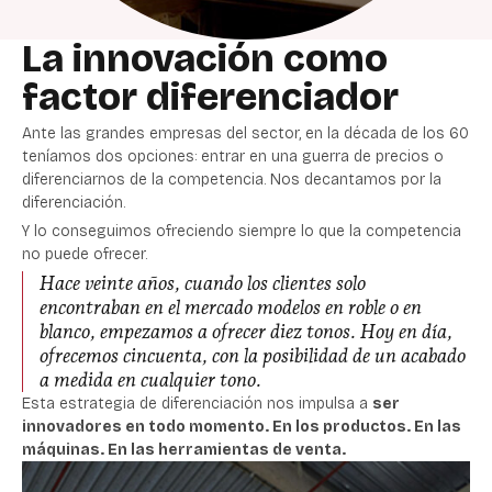
La innovación como
factor diferenciador
Ante las grandes empresas del sector, en la década de los 60
teníamos dos opciones: entrar en una guerra de precios o
diferenciarnos de la competencia. Nos decantamos por la
diferenciación.
Y lo conseguimos ofreciendo siempre lo que la competencia
no puede ofrecer.
Hace veinte años, cuando los clientes solo
encontraban en el mercado modelos en roble o en
blanco, empezamos a ofrecer diez tonos. Hoy en día,
ofrecemos cincuenta, con la posibilidad de un acabado
a medida en cualquier tono.
Esta estrategia de diferenciación nos impulsa a
ser
innovadores en todo momento. En los productos. En las
máquinas. En las herramientas de venta.