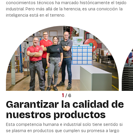
conocimientos técnicos ha marcado históricamente el tejido
industrial. Pero más allá de la herencia, es una convicción: la
inteligencia está en el terreno.
1
/
6
Garantizar la calidad de
nuestros productos
Esta competencia humana e industrial solo tiene sentido si
se plasma en productos que cumplen su promesa a largo