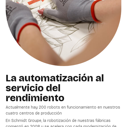
La automatización al
servicio del
rendimiento
Actualmente hay 200 robots en funcionamiento en nuestros
cuatro centros de producción
En Schmidt Groupe, la robotización de nuestras fábricas
comenzó en 2008 y se acelera con cada modernización de