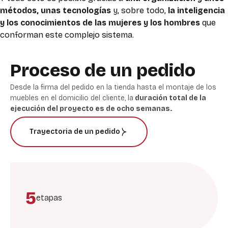
métodos, unas tecnologías
y, sobre todo,
la inteligencia
y los conocimientos de las mujeres y los hombres
que
conforman este complejo sistema.
Proceso de un pedido
Desde la firma del pedido en la tienda hasta el montaje de los
muebles en el domicilio del cliente, la
duración total de la
ejecución del proyecto es de ocho semanas.
Trayectoria de un pedido
5
etapas