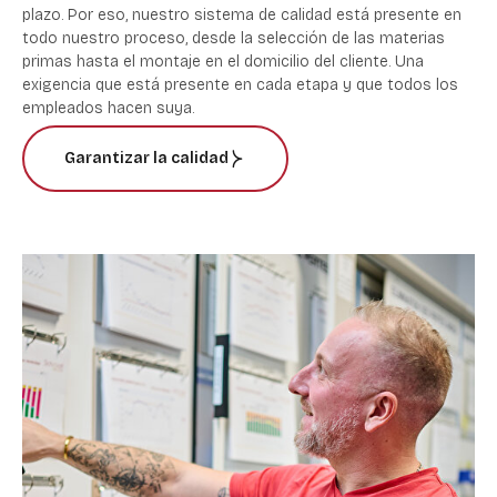
plazo. Por eso, nuestro sistema de calidad está presente en
todo nuestro proceso, desde la selección de las materias
primas hasta el montaje en el domicilio del cliente. Una
exigencia que está presente en cada etapa y que todos los
empleados hacen suya.
Garantizar la calidad