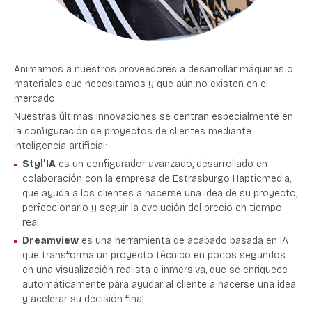
Animamos a nuestros proveedores a desarrollar máquinas o
materiales que necesitamos y que aún no existen en el
mercado.
Nuestras últimas innovaciones se centran especialmente en
la configuración de proyectos de clientes mediante
inteligencia artificial:
Styl’IA
es un configurador avanzado, desarrollado en
colaboración con la empresa de Estrasburgo Hapticmedia,
que ayuda a los clientes a hacerse una idea de su proyecto,
perfeccionarlo y seguir la evolución del precio en tiempo
real.
Dreamview
es una herramienta de acabado basada en IA
que transforma un proyecto técnico en pocos segundos
en una visualización realista e inmersiva, que se enriquece
automáticamente para ayudar al cliente a hacerse una idea
y acelerar su decisión final.