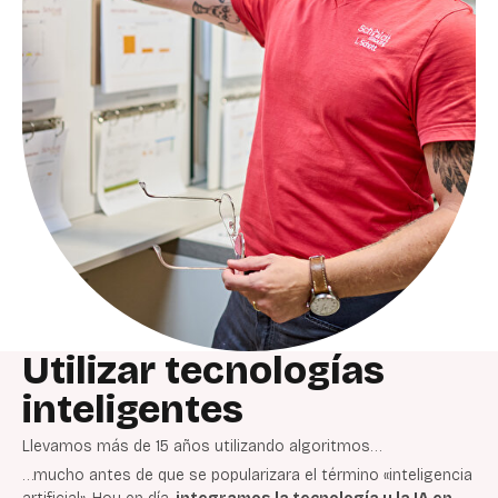
Utilizar tecnologías
inteligentes
Llevamos más de 15 años utilizando algoritmos…
…mucho antes de que se popularizara el término «inteligencia