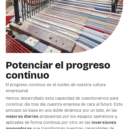
Potenciar el progreso
continuo
El progreso continuo es el núcleo de nuestra cultura
empresarial.
Hemos desarrollado esta capacidad de cuestionarnos para
construir, día tras día, nuestra empresa de cara al futuro. Este
principio se basa en una doble dinámica: por un lado, en las
mejoras diarias
propuestas por los equipos operativos y
aplicadas de forma continua; por otro, en las
inversiones
innovadoras
que transforman nuestras capacidades de