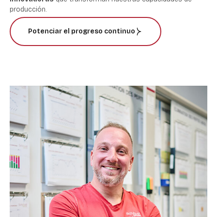
producción.
Potenciar el progreso continuo