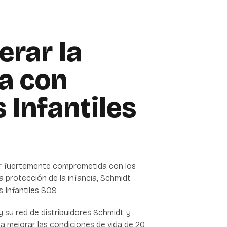
rar la
a con
 Infantiles
r fuertemente comprometida con los
a protección de la infancia, Schmidt
 Infantiles SOS.
 su red de distribuidores Schmidt y
 a mejorar las condiciones de vida de 20