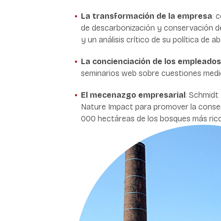
La transformación de la empresa
: 
de descarbonización y conservación de 
y un análisis crítico de su política de
ab
La concienciación de los empleados
seminarios web sobre cuestiones medi
El mecenazgo empresarial
: Schmidt 
Nature Impact para promover la conser
000 hectáreas de los bosques más ric