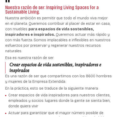
Nuestra razón de ser: Inspiring Living Spaces for a
Sustainable Living.
Nuestra ambición es permitir que todo el mundo viva mejor
en el planeta. Queremos contribuir al placer de estar en casa,
con muebles
para espacios de vida sostenibles,
inspiradores e inspirados.
Queremos actuar más rápido y
con más fuerza. Somos implacables e inflexibles en nuestros
esfuerzos por preservar y regenerar nuestros recursos
naturales.
Esa es nuestra razón de ser.
Crear espacios de vida sostenibles, inspiradores e
inspirados
Es una razón de ser que compartimos con los 8600 hombres
y mujeres de la Empresa Extendida.
En la práctica, esto se traduce de la siguiente manera:
Crear espacios de vida inspiradores
para nuestros clientes,
empleados y socios: lugares donde la gente se sienta bien,
donde quiera vivir
Actuar
para garantizar que el mayor número posible de