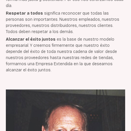
día.
Respetar a todos
significa reconocer que todas las
personas son importantes. Nuestros empleados, nuestros
proveedores, nuestros distribuidores, nuestros clientes.
Todos deben respetar a los demás.
Alcanzar el éxito juntos
es la base de nuestro modelo
empresarial. Y creemos firmemente que nuestro éxito
depende del éxito de toda nuestra cadena de valor: desde
nuestros proveedores hasta nuestras redes de tiendas,
formamos una Empresa Extendida en la que deseamos
alcanzar el éxito juntos.