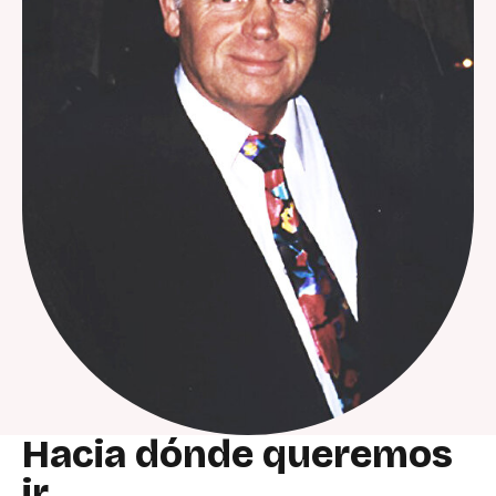
Hacia dónde queremos
ir