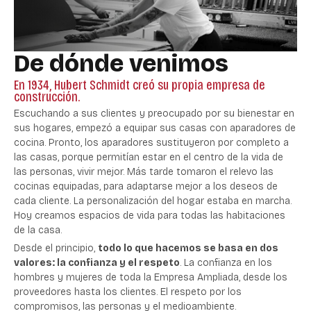
De dónde venimos
En 1934, Hubert Schmidt creó su propia empresa de
construcción.
Escuchando a sus clientes y preocupado por su bienestar en
sus hogares, empezó a equipar sus casas con aparadores de
cocina. Pronto, los aparadores sustituyeron por completo a
las casas, porque permitían estar en el centro de la vida de
las personas, vivir mejor. Más tarde tomaron el relevo las
cocinas equipadas, para adaptarse mejor a los deseos de
cada cliente. La personalización del hogar estaba en marcha.
Hoy creamos espacios de vida para todas las habitaciones
de la casa.
Desde el principio,
todo lo que hacemos se basa en dos
valores: la confianza y el respeto
. La confianza en los
hombres y mujeres de toda la Empresa Ampliada, desde los
proveedores hasta los clientes. El respeto por los
compromisos, las personas y el medioambiente.