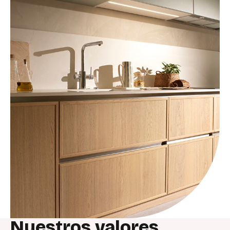
Nuestros valores