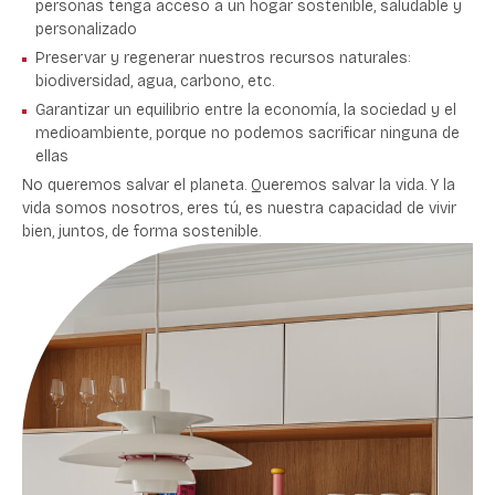
personas tenga acceso a un hogar sostenible, saludable y
personalizado
Preservar y regenerar nuestros recursos
naturales:
biodiversidad, agua, carbono, etc.
Garantizar un equilibrio
entre la economía, la sociedad y el
medioambiente, porque no podemos sacrificar ninguna de
ellas
No queremos salvar el planeta. Queremos salvar la vida. Y la
vida somos nosotros, eres tú, es nuestra capacidad de vivir
bien, juntos, de forma sostenible.