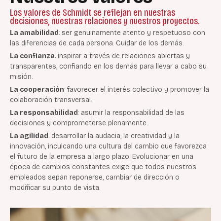
Los valores de Schmidt
se reflejan en nuestras
decisiones, nuestras relaciones y nuestros proyectos.
La amabilidad
: ser genuinamente atento y respetuoso con
las diferencias de cada persona. Cuidar de los demás.
La confianza
: inspirar a través de relaciones abiertas y
transparentes, confiando en los demás para llevar a cabo su
misión.
La cooperación
: favorecer el interés colectivo y promover la
colaboración transversal.
La responsabilidad
: asumir la responsabilidad de las
decisiones y comprometerse plenamente.
La agilidad
: desarrollar la audacia, la creatividad y la
innovación, inculcando una cultura del cambio que favorezca
el futuro de la empresa a largo plazo. Evolucionar en una
época de cambios constantes exige que todos nuestros
empleados sepan reponerse, cambiar de dirección o
modificar su punto de vista.