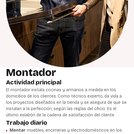
Montador
Actividad principal
El montador instala cocinas y armarios a medida en los
domicilios de los clientes. Como técnico experto, da vida a
los proyectos diseñados en la tienda y se asegura de que se
instalan a la perfección, según las reglas del oficio. Es el
último eslabón de la cadena de satisfacción del cliente.
Trabajo diario
Montar
muebles, encimeras y electrodomésticos en los