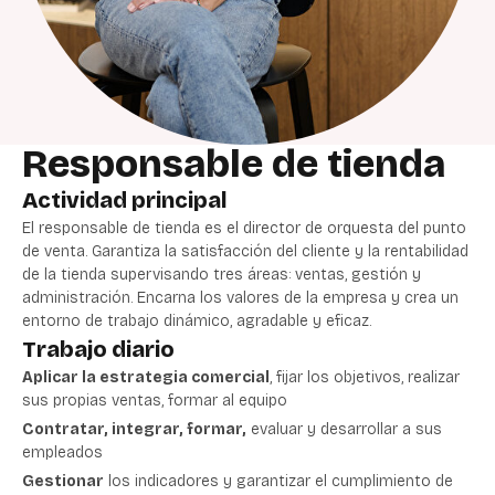
Responsable de tienda
Actividad principal
El responsable de tienda es el director de orquesta del punto
de venta. Garantiza la satisfacción del cliente y la rentabilidad
de la tienda supervisando tres áreas: ventas, gestión y
administración. Encarna los valores de la empresa y crea un
entorno de trabajo dinámico, agradable y eficaz.
Trabajo diario
Aplicar la estrategia comercial
, fijar los objetivos, realizar
sus propias ventas, formar al equipo
Contratar, integrar, formar,
evaluar y desarrollar a sus
empleados
Gestionar
los indicadores y garantizar el cumplimiento de