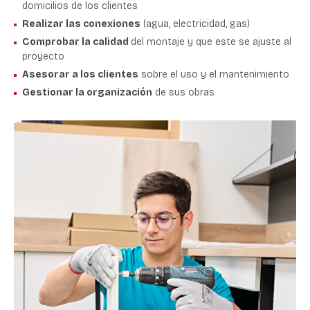
domicilios de los clientes
Realizar las conexiones
(agua, electricidad, gas)
Comprobar la calidad
del montaje y que este se ajuste al
proyecto
Asesorar a los clientes
sobre el uso y el mantenimiento
Gestionar la organización
de sus obras