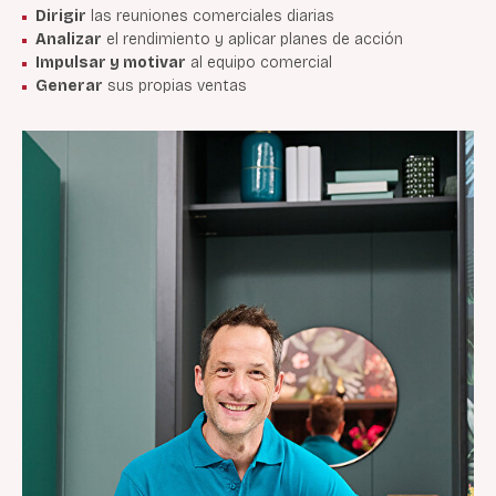
Dirigir
las reuniones comerciales diarias
Analizar
el rendimiento y aplicar planes de acción
Impulsar y motivar
al equipo comercial
Generar
sus propias ventas