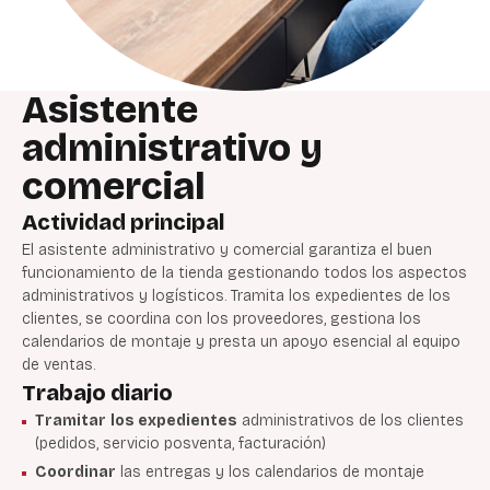
Asistente
administrativo y
comercial
Actividad principal
El asistente administrativo y comercial garantiza el buen
funcionamiento de la tienda gestionando todos los aspectos
administrativos y logísticos. Tramita los expedientes de los
clientes, se coordina con los proveedores, gestiona los
calendarios de montaje y presta un apoyo esencial al equipo
de ventas.
Trabajo diario
Tramitar
los expedientes
administrativos de los clientes
(pedidos, servicio posventa, facturación)
Coordinar
las entregas y los calendarios de montaje