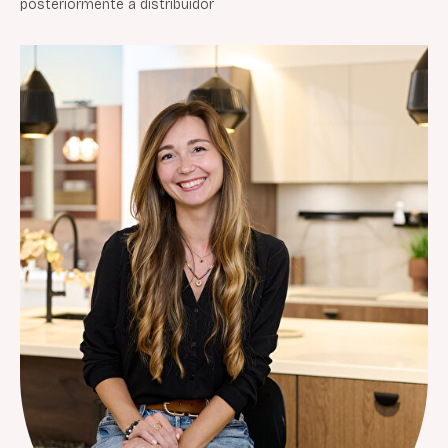
posteriormente a distribuidor