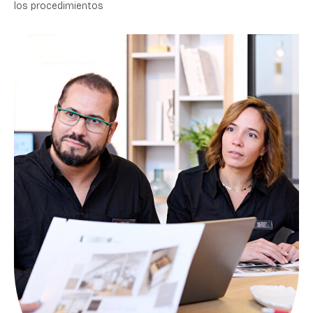
los procedimientos