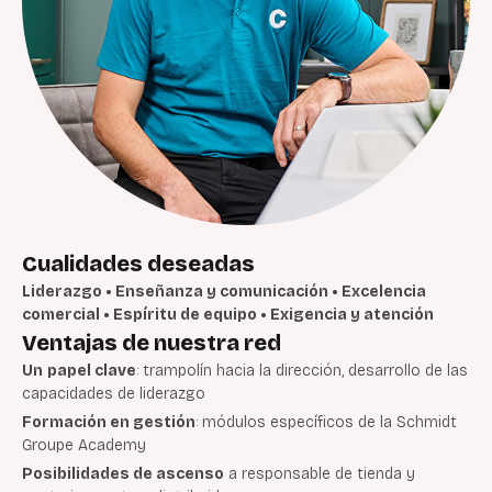
Cualidades deseadas
Liderazgo • Enseñanza y comunicación • Excelencia
comercial • Espíritu de equipo • Exigencia y atención
Ventajas de nuestra red
Un
papel clave
: trampolín hacia la dirección, desarrollo de las
capacidades de liderazgo
Formación en gestión
: módulos específicos de la Schmidt
Groupe Academy
Posibilidades de ascenso
a responsable de tienda y