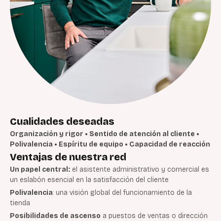
Cualidades deseadas
Organización y rigor • Sentido de atención al cliente •
Polivalencia • Espíritu de equipo • Capacidad de reacción
Ventajas de nuestra red
Un papel central:
el asistente administrativo y comercial es
un eslabón esencial en la satisfacción del cliente
Polivalencia
: una visión global del funcionamiento de la
tienda
Posibilidades de ascenso
a puestos de ventas o dirección