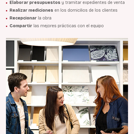
Elaborar presupuestos
y tramitar expedientes de venta
Realizar mediciones
en los domicilios de los clientes
Recepcionar
la obra
Compartir
las mejores prácticas con el equipo