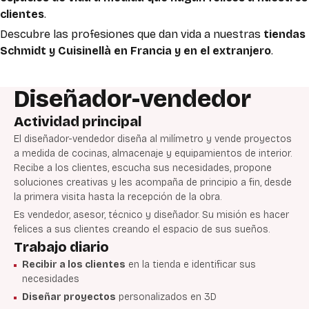
clientes
.
Descubre las profesiones que dan vida a nuestras
tiendas
Schmidt y Cuisinellà en Francia y en el extranjero
.
Diseñador-vendedor
Actividad principal
El diseñador-vendedor diseña al milímetro y vende proyectos
a medida de cocinas, almacenaje y equipamientos de interior.
Recibe a los clientes, escucha sus necesidades, propone
soluciones creativas y les acompaña de principio a fin, desde
la primera visita hasta la recepción de la obra.
Es vendedor, asesor, técnico y diseñador. Su misión es hacer
felices a sus clientes creando el espacio de sus sueños.
Trabajo diario
Recibir a los clientes
en la tienda e identificar sus
necesidades
Diseñar proyectos
personalizados en 3D