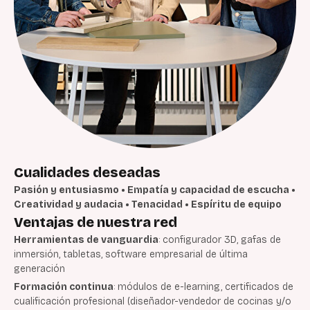
Cualidades deseadas
Pasión y entusiasmo • Empatía y capacidad de escucha •
Creatividad y audacia • Tenacidad • Espíritu de equipo
Ventajas de nuestra red
Herramientas de vanguardia
: configurador 3D, gafas de
inmersión, tabletas, software empresarial de última
generación
Formación continua
: módulos de e-learning, certificados de
cualificación profesional (diseñador-vendedor de cocinas y/o