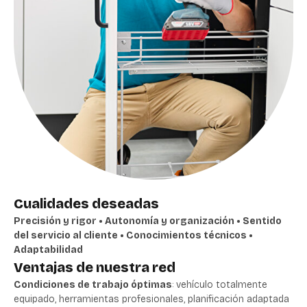
Cualidades deseadas
Precisión y rigor • Autonomía y organización • Sentido
del servicio al cliente • Conocimientos técnicos •
Adaptabilidad
Ventajas de nuestra red
Condiciones de trabajo óptimas
: vehículo totalmente
equipado, herramientas profesionales, planificación adaptada