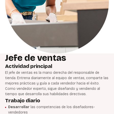
Jefe de ventas
Actividad principal
El jefe de ventas es la mano derecha del responsable de
tienda. Entrena diariamente al equipo de ventas, comparte las
mejores prácticas y guía a cada vendedor hacia el éxito.
Como vendedor experto, sigue diseñando y vendiendo al
tiempo que desarrolla sus habilidades directivas.
Trabajo diario
Desarrollar
las competencias de los diseñadores-
vendedores