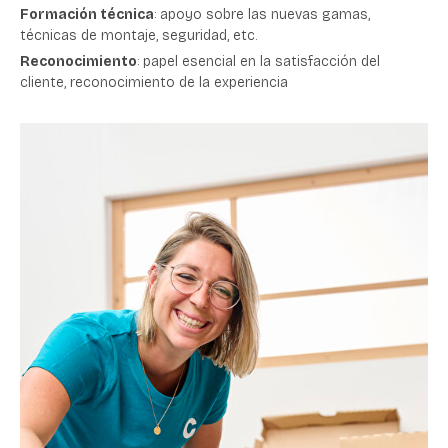
Formación técnica
: apoyo sobre las nuevas gamas,
técnicas de montaje, seguridad, etc.
Reconocimiento
: papel esencial en la satisfacción del
cliente, reconocimiento de la experiencia