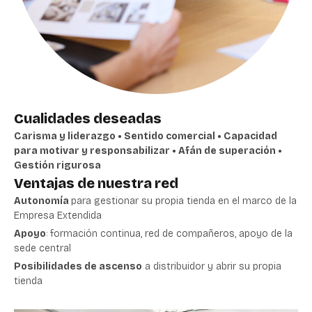
Cualidades deseadas
Carisma y liderazgo • Sentido comercial • Capacidad
para motivar y responsabilizar • Afán de superación •
Gestión rigurosa
Ventajas de nuestra red
Autonomía
para gestionar su propia tienda en el marco de la
Empresa Extendida
Apoyo
: formación continua, red de compañeros, apoyo de la
sede central
Posibilidades de ascenso
a distribuidor y abrir su propia
tienda