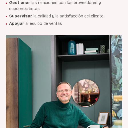
Gestionar
las relaciones con los proveedores y
subcontratistas
Supervisar
la calidad y la satisfacción del cliente
Apoyar
al equipo de ventas