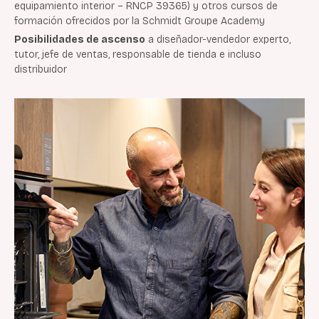
equipamiento interior – RNCP 39365) y otros cursos de
formación ofrecidos por la Schmidt Groupe Academy
Posibilidades de ascenso
a diseñador-vendedor experto,
tutor, jefe de ventas, responsable de tienda e incluso
distribuidor