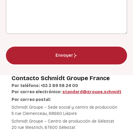
Envoyer
Contacto Schmidt Groupe France
Por teléfono: +33 3 89 58 24 00
Por correo electrónico:
standard@groupe.schmidt
Por correo postal:
Schmidt Groupe – Sede social y centro de producción
5 rue Clemenceau,
68660 Lièpvre
Schmidt Groupe – Centro de producción de Sélestat
20 rue Westrich,
67600 Sélestat