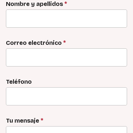
Nombre y apellidos
*
Correo electrónico
*
Teléfono
Tu mensaje
*