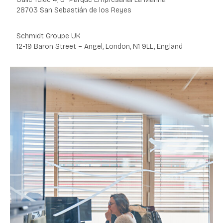
28703 San Sebastián de los Reyes
Schmidt Groupe UK
12-19 Baron Street – Angel, London, N1 9LL,
England