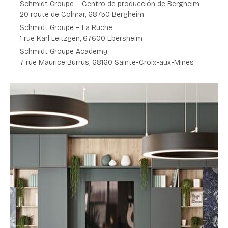
Schmidt Groupe – Centro de producción de
Bergheim
20 route de Colmar
, 68750 Bergheim
Schmidt Groupe – La Ruche
1 rue Karl Leitzgen,
67600 Ebersheim
Schmidt Groupe Academy
7 rue Maurice Burrus,
68160 Sainte-Croix-aux-Mines