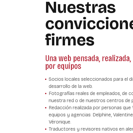
Nuestras
conviccion
firme
s
Una web pensada, realizada,
por equipos
Socios locales seleccionados para el di
desarrollo de la web.
Fotografías reales de empleados, de c
nuestra red o de nuestros centros de p
Redacción realizada por personas que
equipos y agencias: Delphine, Valentine,
Véronique.
Traductores y revisores nativos en ale