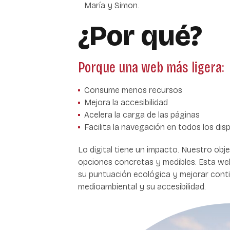
María y Simon.
¿Por qué?
Porque una web más ligera:
Consume menos recursos
Mejora la accesibilidad
Acelera la carga de las páginas
Facilita la navegación en todos los dis
Lo digital tiene un impacto. Nuestro obj
opciones concretas y medibles. Esta we
su puntuación ecológica y mejorar cont
medioambiental y su accesibilidad.