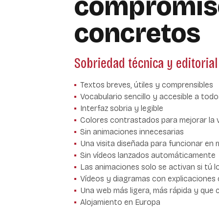
compromis
concretos
Sobriedad técnica y editorial
Textos breves, útiles y comprensibles
Vocabulario sencillo y accesible a todo
Interfaz sobria y legible
Colores contrastados para mejorar la vi
Sin animaciones innecesarias
Una visita diseñada para funcionar en 
Sin vídeos lanzados automáticamente
Las animaciones solo se activan si tú l
Vídeos y diagramas con explicaciones 
Una web más ligera, más rápida y que
Alojamiento en Europa