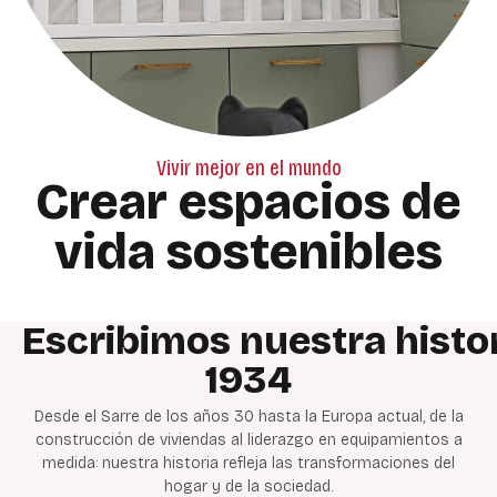
Vivir mejor en el mundo
Crear espacios de
vida sostenibles
Escribimos
nuestra
histo
1934
Desde el Sarre de los años 30 hasta la Europa actual, de la
construcción de viviendas al liderazgo en equipamientos a
medida: nuestra historia refleja las transformaciones del
hogar y de la sociedad.