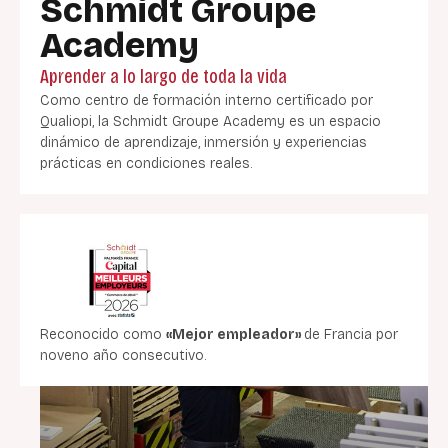
Schmidt Groupe
Academy
Aprender a lo largo de toda la vida
Como centro de formación interno certificado por
Qualiopi, la Schmidt Groupe Academy es un espacio
dinámico de aprendizaje, inmersión y experiencias
prácticas en condiciones reales.
Reconocido como
«Mejor empleador»
de Francia por
noveno año consecutivo.