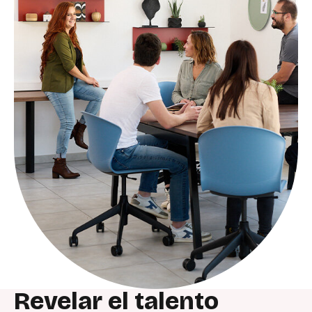
Revelar
el
talento