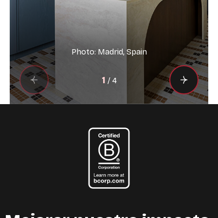
Photo: Madrid, Spain
1
/
4