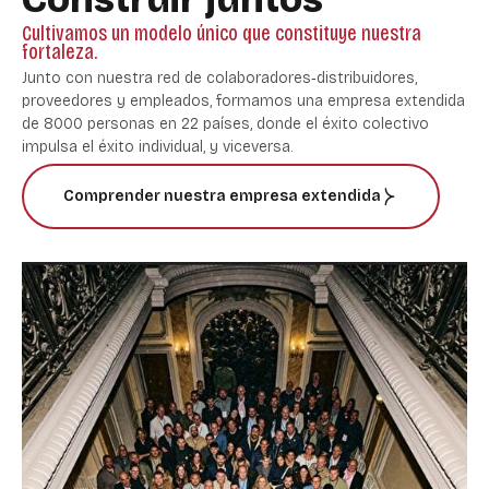
Cultivamos un modelo único que constituye nuestra
fortaleza.
Junto con nuestra red de colaboradores‑distribuidores,
proveedores y empleados, formamos una empresa extendida
de 8000 personas en 22 países, donde el éxito colectivo
impulsa el éxito individual, y viceversa.
Comprender nuestra empresa extendida