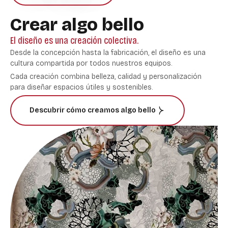
Crear algo bello
El diseño es una creación colectiva.
Desde la concepción hasta la fabricación, el diseño es una
cultura compartida por todos nuestros equipos.
Cada creación combina belleza, calidad y personalización
para diseñar espacios útiles y sostenibles.
Descubrir cómo creamos algo bello