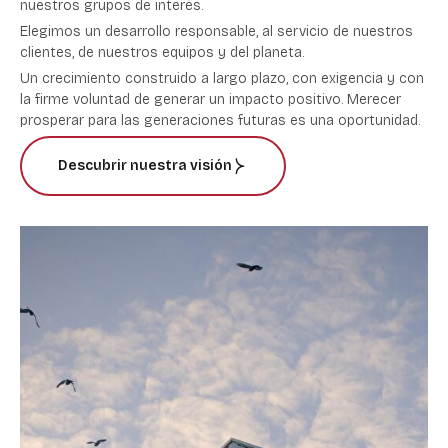
nuestros grupos de interés.
Elegimos un desarrollo responsable, al servicio de nuestros
clientes, de nuestros equipos y del planeta.
Un crecimiento construido a largo plazo, con exigencia y con
la firme voluntad de generar un impacto positivo. Merecer
prosperar para las generaciones futuras es una oportunidad.
Descubrir nuestra visión