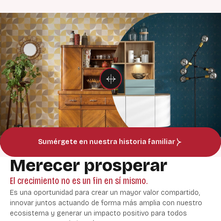
Sumérgete en nuestra historia familiar
Merecer prosperar
El crecimiento no es un fin en sí mismo.
Es una oportunidad para crear un mayor valor compartido,
innovar juntos actuando de forma más amplia con nuestro
ecosistema y generar un impacto positivo para todos