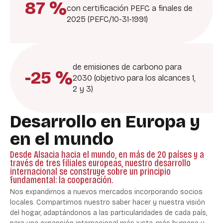
87 %
con certificación PEFC a finales de
2025 (PEFC/10-31-1991)
de emisiones de carbono para
-25 %
2030 (objetivo para los alcances 1,
2 y 3)
Desarrollo en Europa y
en el mundo
Desde Alsacia hacia el mundo, en más de 20 países y a
través de tres filiales europeas, nuestro desarrollo
internacional se construye sobre un principio
fundamental: la cooperación.
Nos expandimos a nuevos mercados incorporando socios
locales. Compartimos nuestro saber hacer y nuestra visión
del hogar, adaptándonos a las particularidades de cada país,