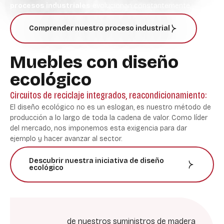
procesos industriales
evolucionan constantemente.
Comprender nuestro proceso industrial
Muebles con diseño
ecológico
Circuitos de reciclaje integrados, reacondicionamiento:
El diseño ecológico no es un eslogan, es nuestro método de
producción a lo largo de toda la cadena de valor. Como líder
del mercado, nos imponemos esta exigencia para dar
ejemplo y hacer avanzar al sector.
Descubrir nuestra iniciativa de diseño
ecológico
de nuestros suministros de madera