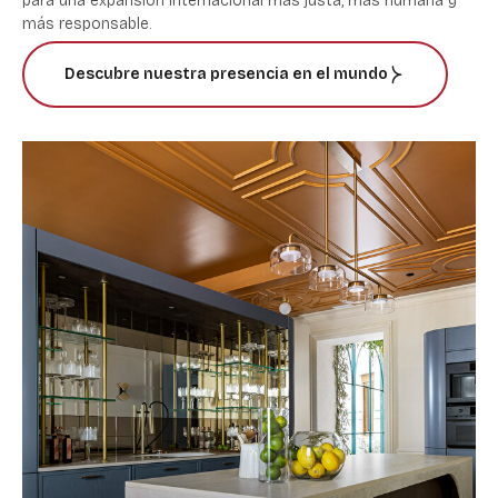
para una expansión internacional más justa, más humana y
más responsable.
Descubre nuestra presencia en el mundo